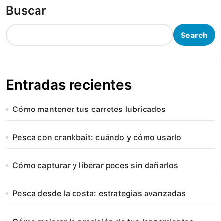
Buscar
Search
Entradas recientes
Cómo mantener tus carretes lubricados
Pesca con crankbait: cuándo y cómo usarlo
Cómo capturar y liberar peces sin dañarlos
Pesca desde la costa: estrategias avanzadas