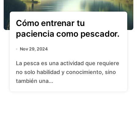
Cómo entrenar tu
paciencia como pescador.
Nov 29, 2024
La pesca es una actividad que requiere
no solo habilidad y conocimiento, sino
también una...