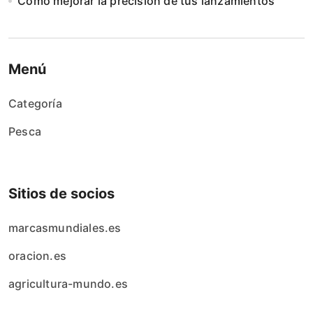
Cómo mejorar la precisión de tus lanzamientos
Menú
Categoría
Pesca
Sitios de socios
marcasmundiales.es
oracion.es
agricultura-mundo.es