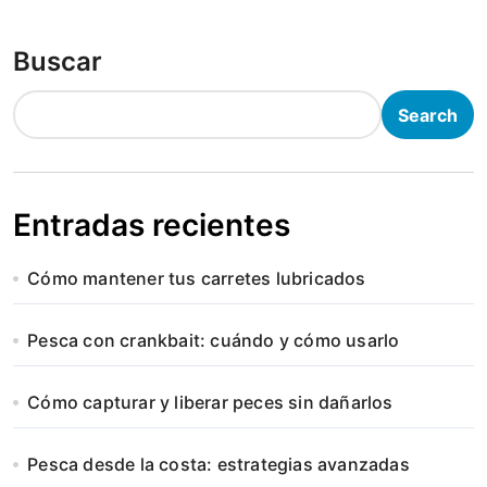
Buscar
Search
Entradas recientes
Cómo mantener tus carretes lubricados
Pesca con crankbait: cuándo y cómo usarlo
Cómo capturar y liberar peces sin dañarlos
Pesca desde la costa: estrategias avanzadas