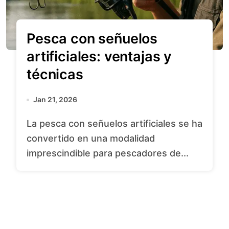
Pesca con señuelos
artificiales: ventajas y
técnicas
Jan 21, 2026
La pesca con señuelos artificiales se ha
convertido en una modalidad
imprescindible para pescadores de...