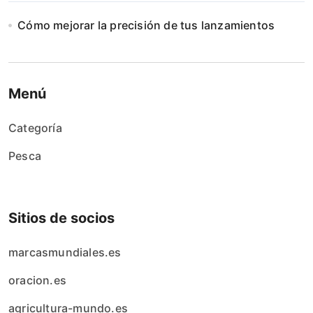
Cómo mejorar la precisión de tus lanzamientos
Menú
Categoría
Pesca
Sitios de socios
marcasmundiales.es
oracion.es
agricultura-mundo.es