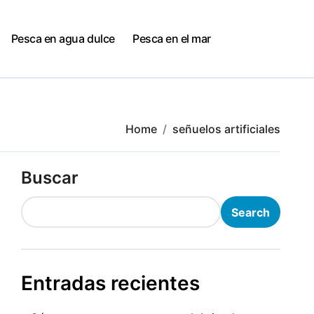
Pesca en agua dulce
Pesca en el mar
Home
señuelos artificiales
Buscar
Search
Entradas recientes