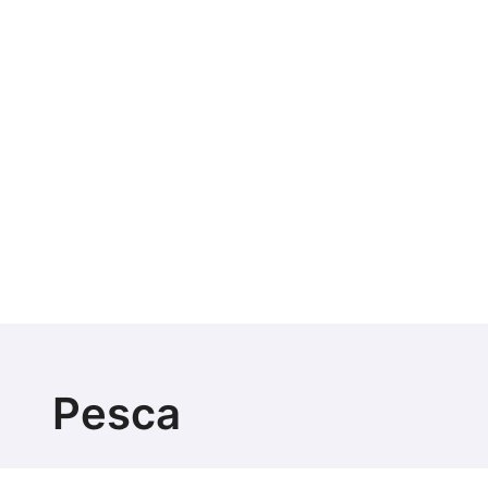
Pesca