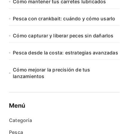
Cómo mantener tus carretes lubricados
Pesca con crankbait: cuándo y cómo usarlo
Cómo capturar y liberar peces sin dañarlos
Pesca desde la costa: estrategias avanzadas
Cómo mejorar la precisión de tus
lanzamientos
Menú
Categoría
Pesca