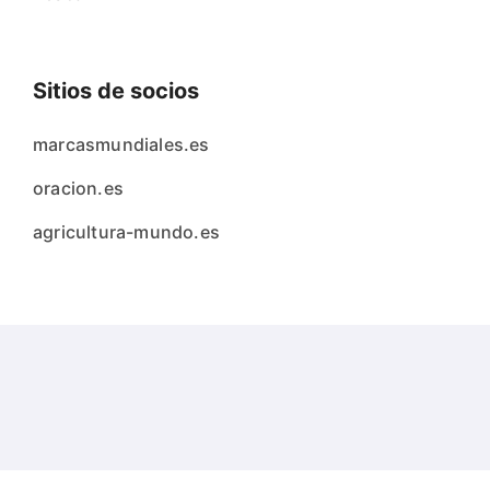
Sitios de socios
marcasmundiales.es
oracion.es
agricultura-mundo.es