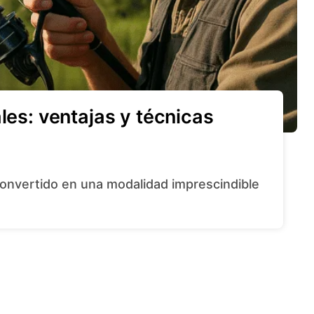
les: ventajas y técnicas