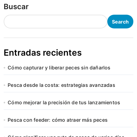
Buscar
Search
Entradas recientes
Cómo capturar y liberar peces sin dañarlos
Pesca desde la costa: estrategias avanzadas
Cómo mejorar la precisión de tus lanzamientos
Pesca con feeder: cómo atraer más peces