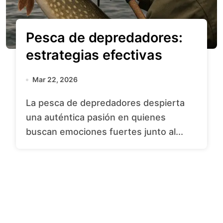
Pesca de depredadores:
estrategias efectivas
Mar 22, 2026
La pesca de depredadores despierta
una auténtica pasión en quienes
buscan emociones fuertes junto al...