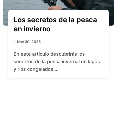
Los secretos de la pesca
en invierno
Nov 30, 2025
En este artículo descubrirás los
secretos de la pesca invernal en lagos
y ríos congelados,...