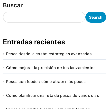
Buscar
Search
Entradas recientes
Pesca desde la costa: estrategias avanzadas
Cómo mejorar la precisión de tus lanzamientos
Pesca con feeder: cómo atraer más peces
Cómo planificar una ruta de pesca de varios días