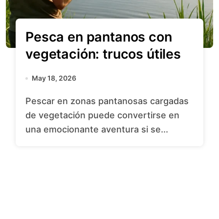
Pesca en pantanos con
vegetación: trucos útiles
May 18, 2026
Pescar en zonas pantanosas cargadas
de vegetación puede convertirse en
una emocionante aventura si se...