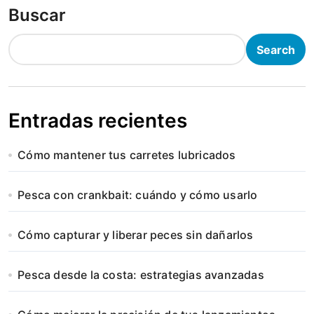
Buscar
Search
Entradas recientes
Cómo mantener tus carretes lubricados
Pesca con crankbait: cuándo y cómo usarlo
Cómo capturar y liberar peces sin dañarlos
Pesca desde la costa: estrategias avanzadas