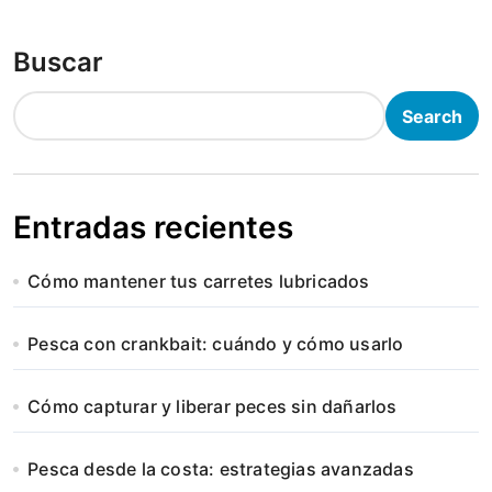
Buscar
Search
Entradas recientes
Cómo mantener tus carretes lubricados
Pesca con crankbait: cuándo y cómo usarlo
Cómo capturar y liberar peces sin dañarlos
Pesca desde la costa: estrategias avanzadas