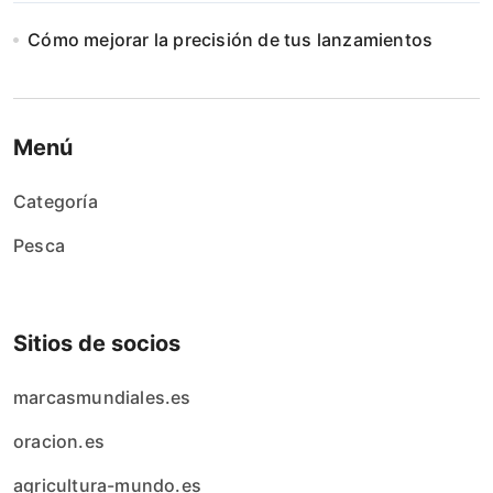
Cómo mejorar la precisión de tus lanzamientos
Menú
Categoría
Pesca
Sitios de socios
marcasmundiales.es
oracion.es
agricultura-mundo.es