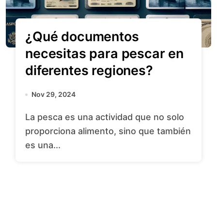
¿Qué documentos
necesitas para pescar en
diferentes regiones?
Nov 29, 2024
La pesca es una actividad que no solo
proporciona alimento, sino que también
es una...