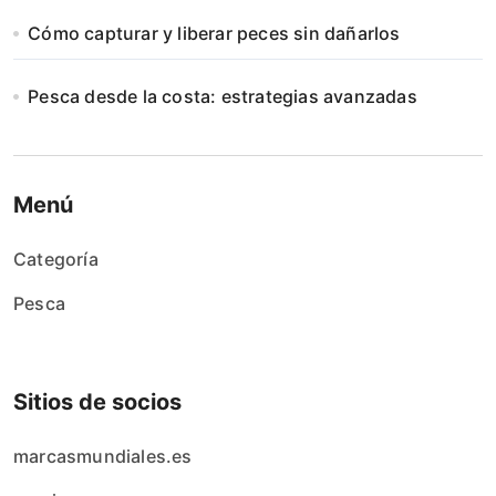
Cómo capturar y liberar peces sin dañarlos
Pesca desde la costa: estrategias avanzadas
Menú
Categoría
Pesca
Sitios de socios
marcasmundiales.es