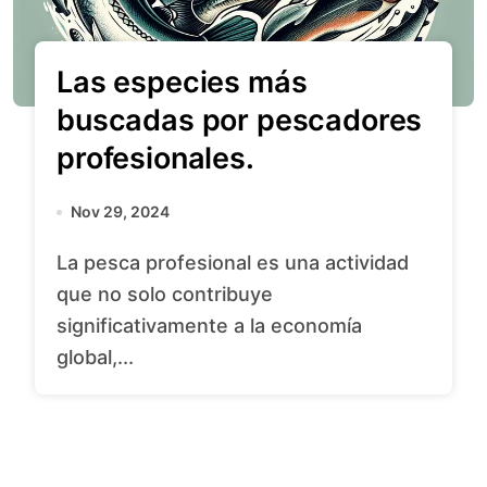
Las especies más
buscadas por pescadores
profesionales.
Nov 29, 2024
La pesca profesional es una actividad
que no solo contribuye
significativamente a la economía
global,...