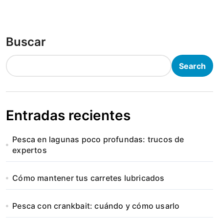
Buscar
Search
Entradas recientes
Pesca en lagunas poco profundas: trucos de
expertos
Cómo mantener tus carretes lubricados
Pesca con crankbait: cuándo y cómo usarlo