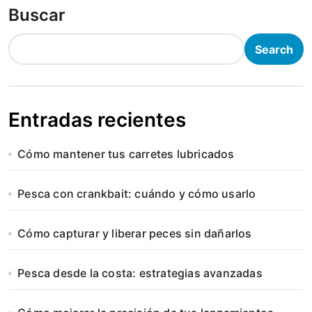
Buscar
Search
Entradas recientes
Cómo mantener tus carretes lubricados
Pesca con crankbait: cuándo y cómo usarlo
Cómo capturar y liberar peces sin dañarlos
Pesca desde la costa: estrategias avanzadas