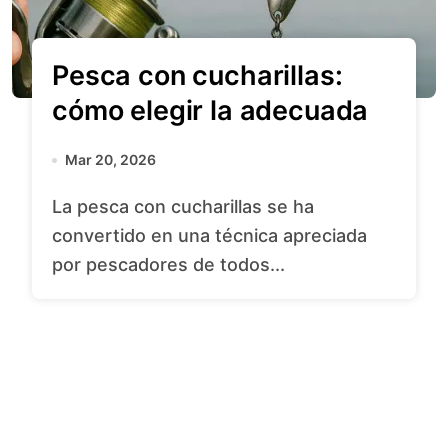
Pesca con cucharillas:
cómo elegir la adecuada
Mar 20, 2026
La pesca con cucharillas se ha
convertido en una técnica apreciada
por pescadores de todos...