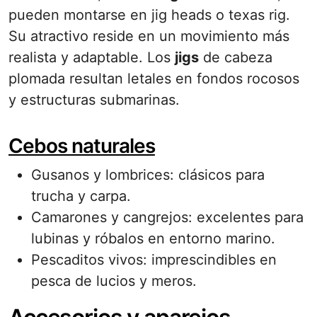
pueden montarse en jig heads o texas rig.
Su atractivo reside en un movimiento más
realista y adaptable. Los
jigs
de cabeza
plomada resultan letales en fondos rocosos
y estructuras submarinas.
Cebos naturales
Gusanos y lombrices: clásicos para
trucha y carpa.
Camarones y cangrejos: excelentes para
lubinas y róbalos en entorno marino.
Pescaditos vivos: imprescindibles en
pesca de lucios y meros.