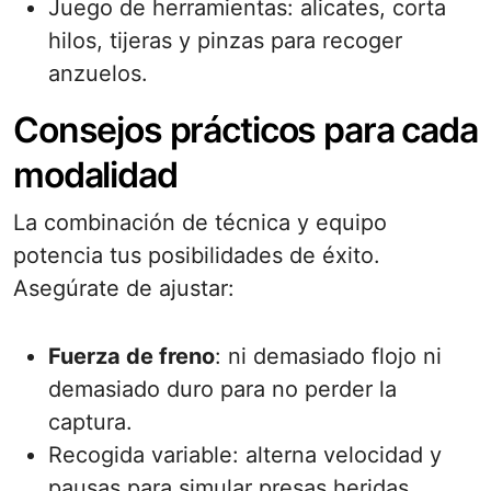
Juego de herramientas: alicates, corta
hilos, tijeras y pinzas para recoger
anzuelos.
Consejos prácticos para cada
modalidad
La combinación de técnica y equipo
potencia tus posibilidades de éxito.
Asegúrate de ajustar:
Fuerza de freno
: ni demasiado flojo ni
demasiado duro para no perder la
captura.
Recogida variable: alterna velocidad y
pausas para simular presas heridas.