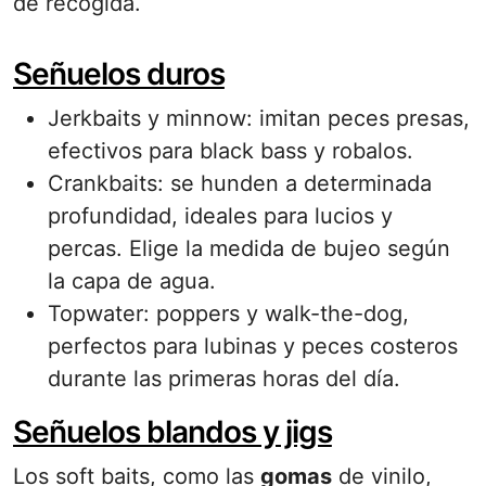
de recogida.
Señuelos duros
Jerkbaits y minnow: imitan peces presas,
efectivos para black bass y robalos.
Crankbaits: se hunden a determinada
profundidad, ideales para lucios y
percas. Elige la medida de bujeo según
la capa de agua.
Topwater: poppers y walk-the-dog,
perfectos para lubinas y peces costeros
durante las primeras horas del día.
Señuelos blandos y jigs
Los soft baits, como las
gomas
de vinilo,