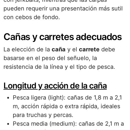
pueden requerir una presentación más sutil
con cebos de fondo.
Cañas y carretes adecuados
La elección de la
caña
y el
carrete
debe
basarse en el peso del señuelo, la
resistencia de la línea y el tipo de pesca.
Longitud y acción de la caña
Pesca ligera (light): cañas de 1,8 m a 2,1
m, acción rápida o extra rápida, ideales
para truchas y percas.
Pesca media (medium): cañas de 2,1 m a