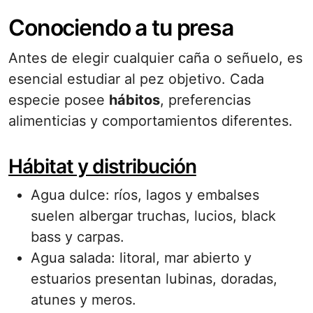
Conociendo a tu presa
Antes de elegir cualquier caña o señuelo, es
esencial estudiar al pez objetivo. Cada
especie posee
hábitos
, preferencias
alimenticias y comportamientos diferentes.
Hábitat y distribución
Agua dulce: ríos, lagos y embalses
suelen albergar truchas, lucios, black
bass y carpas.
Agua salada: litoral, mar abierto y
estuarios presentan lubinas, doradas,
atunes y meros.