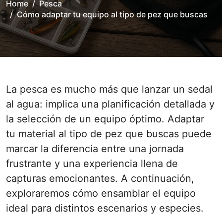
Home
Pesca
Cómo adaptar tu equipo al tipo de pez que buscas
La pesca es mucho más que lanzar un sedal
al agua: implica una planificación detallada y
la selección de un equipo óptimo. Adaptar
tu material al tipo de pez que buscas puede
marcar la diferencia entre una jornada
frustrante y una experiencia llena de
capturas emocionantes. A continuación,
exploraremos cómo ensamblar el equipo
ideal para distintos escenarios y especies.