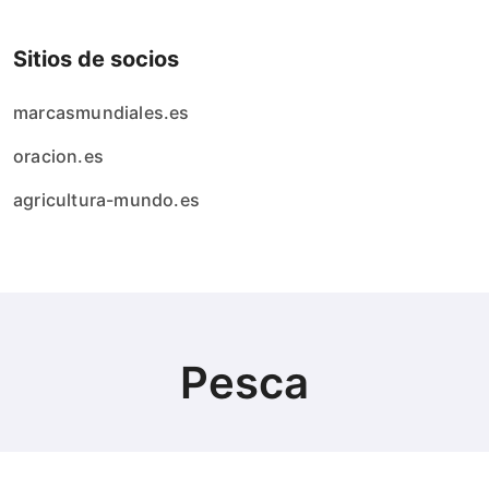
Sitios de socios
marcasmundiales.es
oracion.es
agricultura-mundo.es
Pesca