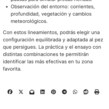
Observación del entorno: corrientes,
profundidad, vegetación y cambios
meteorológicos.
Con estos lineamientos, podrás elegir una
configuración equilibrada y adaptada al pez
que persigues. La práctica y el ensayo con
distintas combinaciones te permitirán
identificar las más efectivas en tu zona
favorita.