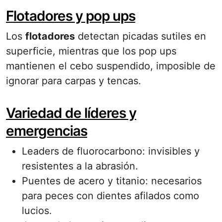
Flotadores y pop ups
Los
flotadores
detectan picadas sutiles en
superficie, mientras que los pop ups
mantienen el cebo suspendido, imposible de
ignorar para carpas y tencas.
Variedad de líderes y
emergencias
Leaders de fluorocarbono: invisibles y
resistentes a la abrasión.
Puentes de acero y titanio: necesarios
para peces con dientes afilados como
lucios.