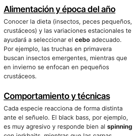
Alimentación y época del año
Conocer la dieta (insectos, peces pequeños,
crustáceos) y las variaciones estacionales te
ayudará a seleccionar el
cebo
adecuado.
Por ejemplo, las truchas en primavera
buscan insectos emergentes, mientras que
en invierno se enfocan en pequeños
crustáceos.
Comportamiento y técnicas
Cada especie reacciona de forma distinta
ante el señuelo. El black bass, por ejemplo,
es muy agresivo y responde bien al
spinning
con jerkbaits, mientras que las carpas