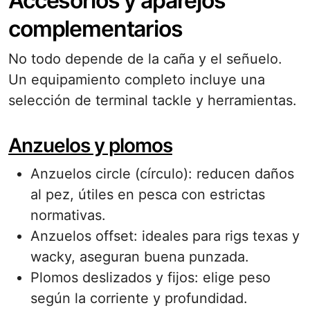
Accesorios y aparejos
complementarios
No todo depende de la caña y el señuelo.
Un equipamiento completo incluye una
selección de terminal tackle y herramientas.
Anzuelos y plomos
Anzuelos circle (círculo): reducen daños
al pez, útiles en pesca con estrictas
normativas.
Anzuelos offset: ideales para rigs texas y
wacky, aseguran buena punzada.
Plomos deslizados y fijos: elige peso
según la corriente y profundidad.