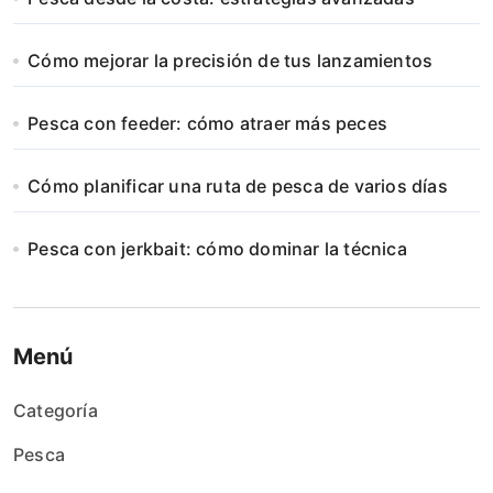
Cómo mejorar la precisión de tus lanzamientos
Pesca con feeder: cómo atraer más peces
Cómo planificar una ruta de pesca de varios días
Pesca con jerkbait: cómo dominar la técnica
Menú
Categoría
Pesca