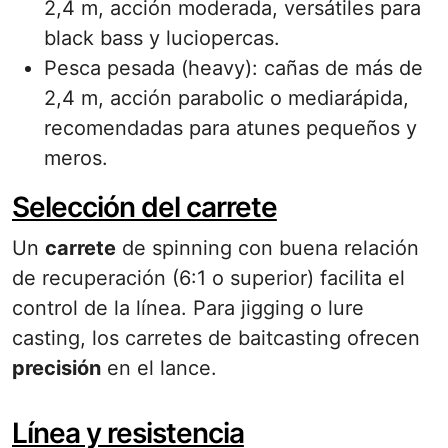
2,4 m, acción moderada, versátiles para
black bass y luciopercas.
Pesca pesada (heavy): cañas de más de
2,4 m, acción parabolic o mediarápida,
recomendadas para atunes pequeños y
meros.
Selección del carrete
Un
carrete
de spinning con buena relación
de recuperación (6:1 o superior) facilita el
control de la línea. Para jigging o lure
casting, los carretes de baitcasting ofrecen
precisión
en el lance.
Línea y resistencia