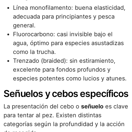
Línea monofilamento: buena elasticidad,
adecuada para principiantes y pesca
general.
Fluorocarbono: casi invisible bajo el
agua, óptimo para especies asustadizas
como la trucha.
Trenzado (braided): sin estiramiento,
excelente para fondos profundos y
especies potentes como lucios y atunes.
Señuelos y cebos específicos
La presentación del cebo o
señuelo
es clave
para tentar al pez. Existen distintas
categorías según la profundidad y la acción