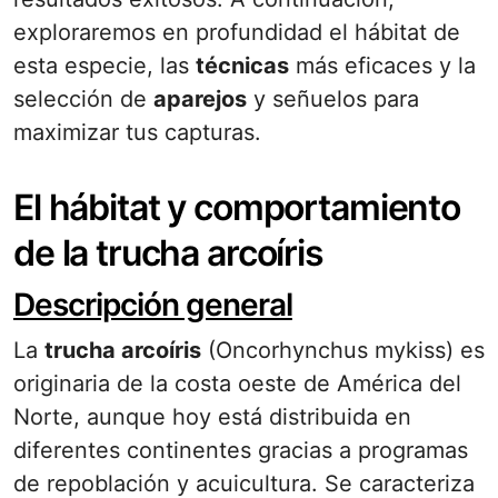
exploraremos en profundidad el hábitat de
esta especie, las
técnicas
más eficaces y la
selección de
aparejos
y señuelos para
maximizar tus capturas.
El hábitat y comportamiento
de la trucha arcoíris
Descripción general
La
trucha arcoíris
(Oncorhynchus mykiss) es
originaria de la costa oeste de América del
Norte, aunque hoy está distribuida en
diferentes continentes gracias a programas
de repoblación y acuicultura. Se caracteriza