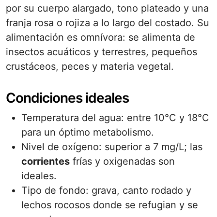
por su cuerpo alargado, tono plateado y una
franja rosa o rojiza a lo largo del costado. Su
alimentación es omnívora: se alimenta de
insectos acuáticos y terrestres, pequeños
crustáceos, peces y materia vegetal.
Condiciones ideales
Temperatura del agua: entre 10°C y 18°C
para un óptimo metabolismo.
Nivel de oxígeno: superior a 7 mg/L; las
corrientes
frías y oxigenadas son
ideales.
Tipo de fondo: grava, canto rodado y
lechos rocosos donde se refugian y se