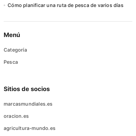
Cómo planificar una ruta de pesca de varios días
Menú
Categoría
Pesca
Sitios de socios
marcasmundiales.es
oracion.es
agricultura-mundo.es