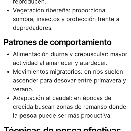
reproducen.
Vegetación ribereña: proporciona
sombra, insectos y protección frente a
depredadores.
Patrones de comportamiento
Alimentación diurna y crepuscular: mayor
actividad al amanecer y atardecer.
Movimientos migratorios: en ríos suelen
ascender para desovar entre primavera y
verano.
Adaptación al caudal: en épocas de
crecida buscan zonas de remanso donde
la
pesca
puede ser más productiva.
Técnicas de pesca efectivas