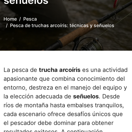
señuelos
Home
Pesca
Pesca de truchas arcoíris: técnicas y señuelos
La pesca de
trucha arcoíris
es una actividad
apasionante que combina conocimiento del
entorno, destreza en el manejo del equipo y
la elección adecuada de
señuelos
. Desde
ríos de montaña hasta embalses tranquilos,
cada escenario ofrece desafíos únicos que
el pescador debe dominar para obtener
resultados exitosos. A continuación,