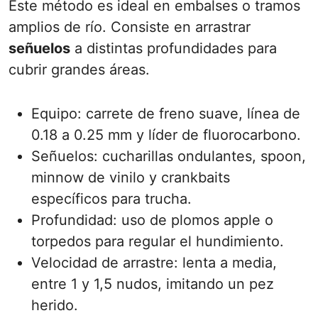
Este método es ideal en embalses o tramos
amplios de río. Consiste en arrastrar
señuelos
a distintas profundidades para
cubrir grandes áreas.
Equipo: carrete de freno suave, línea de
0.18 a 0.25 mm y líder de fluorocarbono.
Señuelos: cucharillas ondulantes, spoon,
minnow de vinilo y crankbaits
específicos para trucha.
Profundidad: uso de plomos apple o
torpedos para regular el hundimiento.
Velocidad de arrastre: lenta a media,
entre 1 y 1,5 nudos, imitando un pez
herido.