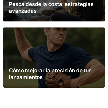
Pesca desde la costa: estrategias
avanzadas
Cómo mejorar la precisión de tus
lanzamientos