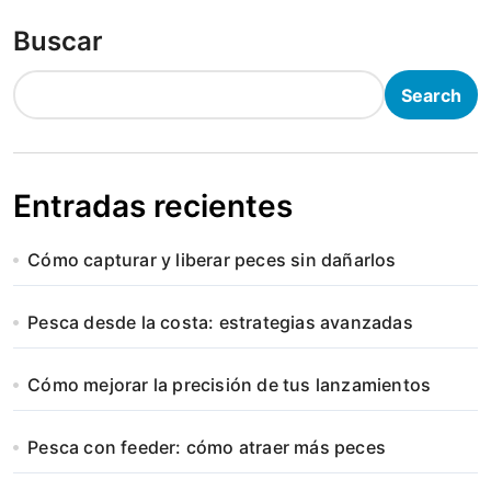
Buscar
Search
Entradas recientes
Cómo capturar y liberar peces sin dañarlos
Pesca desde la costa: estrategias avanzadas
Cómo mejorar la precisión de tus lanzamientos
Pesca con feeder: cómo atraer más peces