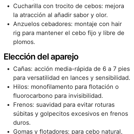
Cucharilla con trocito de cebos: mejora
la atracción al añadir sabor y olor.
Anzuelos cebadores: montaje con hair
rig para mantener el cebo fijo y libre de
plomos.
Elección del aparejo
Cañas: acción media-rápida de 6 a 7 pies
para versatilidad en lances y sensibilidad.
Hilos: monofilamento para flotación o
fluorocarbono para invisibilidad.
Frenos: suavidad para evitar roturas
súbitas y golpecitos excesivos en frenos
duros.
Gomas y flotadores: para cebo natural,