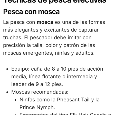
Pesca con mosca
La pesca con
mosca
es una de las formas
más elegantes y excitantes de capturar
truchas. El pescador debe imitar con
precisión la talla, color y patrón de las
moscas emergentes, ninfas y adultos.
Equipo: caña de 8 a 10 pies de acción
media, línea flotante o intermedia y
leader de 9 a 12 pies.
Moscas recomendadas:
Ninfas como la Pheasant Tail y la
Prince Nymph.