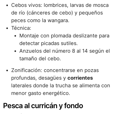
Cebos vivos: lombrices, larvas de mosca
de río (cánceres de cebo) y pequeños
peces como la wangara.
Técnica:
Montaje con plomada deslizante para
detectar picadas sutiles.
Anzuelos del número 8 al 14 según el
tamaño del cebo.
Zonificación: concentrarse en pozas
profundas, desagües y
corrientes
laterales donde la trucha se alimenta con
menor gasto energético.
Pesca al curricán y fondo