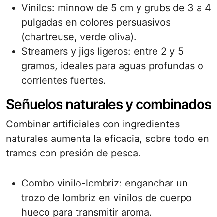
Vinilos: minnow de 5 cm y grubs de 3 a 4
pulgadas en colores persuasivos
(chartreuse, verde oliva).
Streamers y jigs ligeros: entre 2 y 5
gramos, ideales para aguas profundas o
corrientes fuertes.
Señuelos naturales y combinados
Combinar artificiales con ingredientes
naturales aumenta la eficacia, sobre todo en
tramos con presión de pesca.
Combo vinilo-lombriz: enganchar un
trozo de lombriz en vinilos de cuerpo
hueco para transmitir aroma.