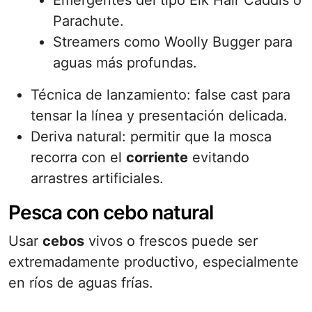
Emergentes del tipo Elk Hair Caddis o
Parachute.
Streamers como Woolly Bugger para
aguas más profundas.
Técnica de lanzamiento: false cast para
tensar la línea y presentación delicada.
Deriva natural: permitir que la mosca
recorra con el
corriente
evitando
arrastres artificiales.
Pesca con cebo natural
Usar
cebos
vivos o frescos puede ser
extremadamente productivo, especialmente
en ríos de aguas frías.