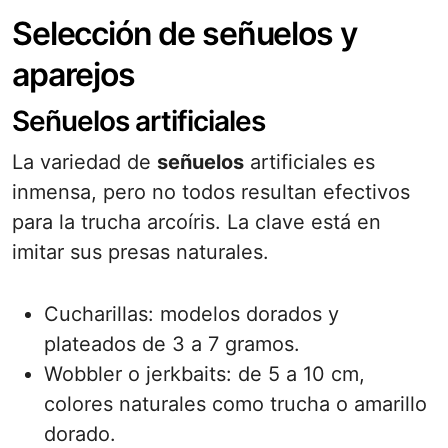
Selección de señuelos y
aparejos
Señuelos artificiales
La variedad de
señuelos
artificiales es
inmensa, pero no todos resultan efectivos
para la trucha arcoíris. La clave está en
imitar sus presas naturales.
Cucharillas: modelos dorados y
plateados de 3 a 7 gramos.
Wobbler o jerkbaits: de 5 a 10 cm,
colores naturales como trucha o amarillo
dorado.