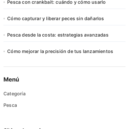
Pesca con crankbait: cuándo y cómo usarlo
Cómo capturar y liberar peces sin dañarlos
Pesca desde la costa: estrategias avanzadas
Cómo mejorar la precisión de tus lanzamientos
Menú
Categoría
Pesca