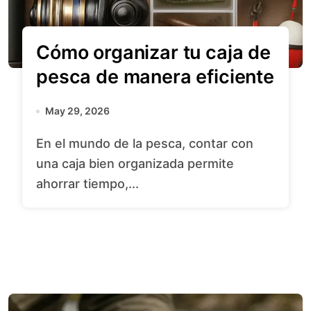
Cómo organizar tu caja de
pesca de manera eficiente
May 29, 2026
En el mundo de la pesca, contar con
una caja bien organizada permite
ahorrar tiempo,...