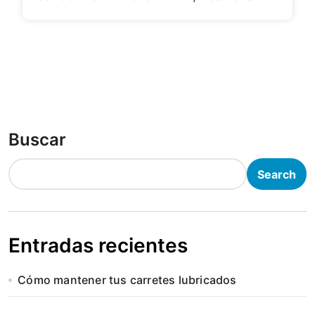
Buscar
Search
Entradas recientes
Cómo mantener tus carretes lubricados