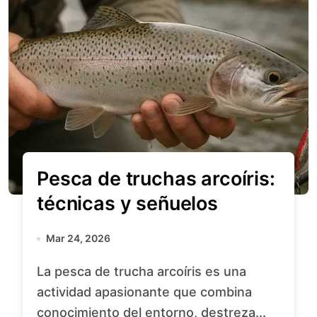
Pesca de truchas arcoíris:
técnicas y señuelos
Mar 24, 2026
La pesca de trucha arcoíris es una
actividad apasionante que combina
conocimiento del entorno, destreza...