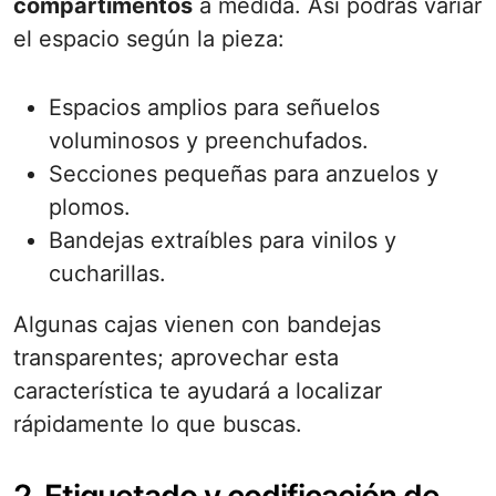
compartimentos
a medida. Así podrás variar
el espacio según la pieza:
Espacios amplios para señuelos
voluminosos y preenchufados.
Secciones pequeñas para anzuelos y
plomos.
Bandejas extraíbles para vinilos y
cucharillas.
Algunas cajas vienen con bandejas
transparentes; aprovechar esta
característica te ayudará a localizar
rápidamente lo que buscas.