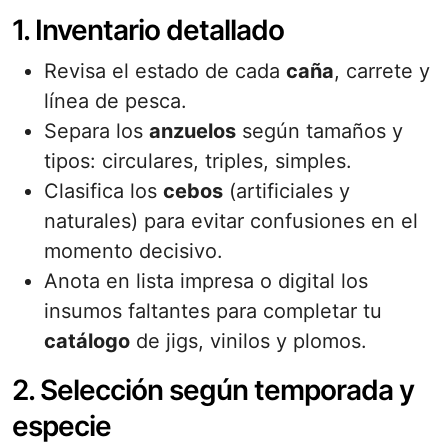
1. Inventario detallado
Revisa el estado de cada
caña
, carrete y
línea de pesca.
Separa los
anzuelos
según tamaños y
tipos: circulares, triples, simples.
Clasifica los
cebos
(artificiales y
naturales) para evitar confusiones en el
momento decisivo.
Anota en lista impresa o digital los
insumos faltantes para completar tu
catálogo
de jigs, vinilos y plomos.
2. Selección según temporada y
especie