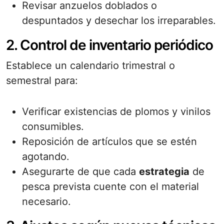
Revisar anzuelos doblados o
despuntados y desechar los irreparables.
2. Control de inventario periódico
Establece un calendario trimestral o
semestral para:
Verificar existencias de plomos y vinilos
consumibles.
Reposición de artículos que se estén
agotando.
Asegurarte de que cada
estrategia
de
pesca prevista cuente con el material
necesario.