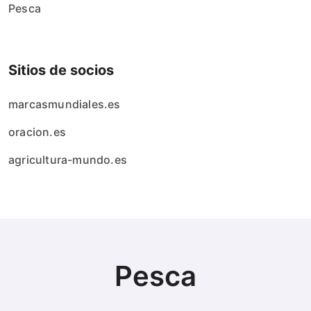
Pesca
Sitios de socios
marcasmundiales.es
oracion.es
agricultura-mundo.es
Pesca