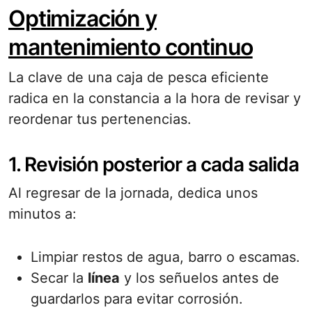
Optimización y
mantenimiento continuo
La clave de una caja de pesca eficiente
radica en la constancia a la hora de revisar y
reordenar tus pertenencias.
1. Revisión posterior a cada salida
Al regresar de la jornada, dedica unos
minutos a:
Limpiar restos de agua, barro o escamas.
Secar la
línea
y los señuelos antes de
guardarlos para evitar corrosión.