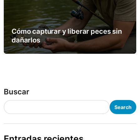
Cómo capturar y liberar peces sin
dañarlos
Buscar
Search
Entradas recientes