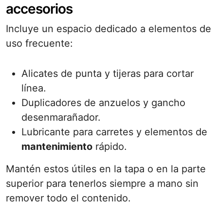
accesorios
Incluye un espacio dedicado a elementos de
uso frecuente:
Alicates de punta y tijeras para cortar
línea.
Duplicadores de anzuelos y gancho
desenmarañador.
Lubricante para carretes y elementos de
mantenimiento
rápido.
Mantén estos útiles en la tapa o en la parte
superior para tenerlos siempre a mano sin
remover todo el contenido.