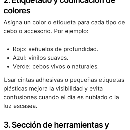
2. Etiquetado y codificación de
colores
Asigna un color o etiqueta para cada tipo de
cebo o accesorio. Por ejemplo:
Rojo: señuelos de profundidad.
Azul: vinilos suaves.
Verde: cebos vivos o naturales.
Usar cintas adhesivas o pequeñas etiquetas
plásticas mejora la visibilidad y evita
confusiones cuando el día es nublado o la
luz escasea.
3. Sección de herramientas y