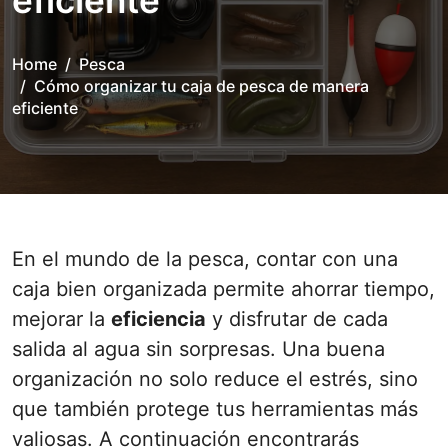
eficiente
Home
Pesca
Cómo organizar tu caja de pesca de manera
eficiente
En el mundo de la pesca, contar con una
caja bien organizada permite ahorrar tiempo,
mejorar la
eficiencia
y disfrutar de cada
salida al agua sin sorpresas. Una buena
organización no solo reduce el estrés, sino
que también protege tus herramientas más
valiosas. A continuación encontrarás