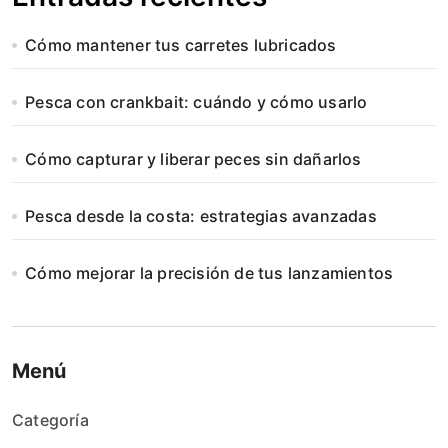
Cómo mantener tus carretes lubricados
Pesca con crankbait: cuándo y cómo usarlo
Cómo capturar y liberar peces sin dañarlos
Pesca desde la costa: estrategias avanzadas
Cómo mejorar la precisión de tus lanzamientos
Menú
Categoría