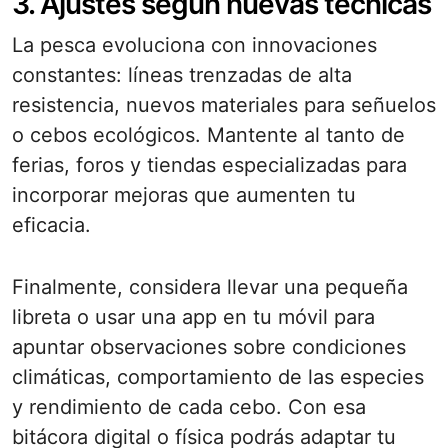
3. Ajustes según nuevas técnicas
La pesca evoluciona con innovaciones
constantes: líneas trenzadas de alta
resistencia, nuevos materiales para señuelos
o cebos ecológicos. Mantente al tanto de
ferias, foros y tiendas especializadas para
incorporar mejoras que aumenten tu
eficacia.
Finalmente, considera llevar una pequeña
libreta o usar una app en tu móvil para
apuntar observaciones sobre condiciones
climáticas, comportamiento de las especies
y rendimiento de cada cebo. Con esa
bitácora digital o física podrás adaptar tu