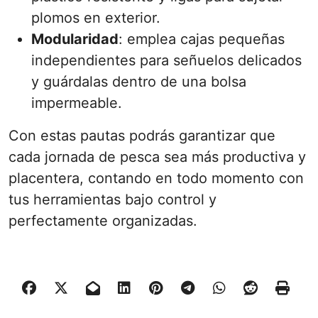
plomos en exterior.
Modularidad
: emplea cajas pequeñas
independientes para señuelos delicados
y guárdalas dentro de una bolsa
impermeable.
Con estas pautas podrás garantizar que
cada jornada de pesca sea más productiva y
placentera, contando en todo momento con
tus herramientas bajo control y
perfectamente organizadas.