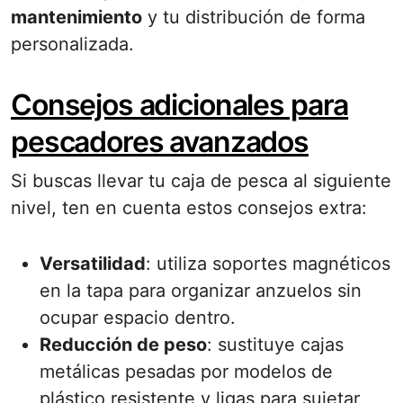
mantenimiento
y tu distribución de forma
personalizada.
Consejos adicionales para
pescadores avanzados
Si buscas llevar tu caja de pesca al siguiente
nivel, ten en cuenta estos consejos extra:
Versatilidad
: utiliza soportes magnéticos
en la tapa para organizar anzuelos sin
ocupar espacio dentro.
Reducción de peso
: sustituye cajas
metálicas pesadas por modelos de
plástico resistente y ligas para sujetar