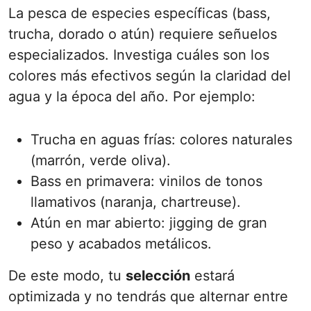
La pesca de especies específicas (bass,
trucha, dorado o atún) requiere señuelos
especializados. Investiga cuáles son los
colores más efectivos según la claridad del
agua y la época del año. Por ejemplo:
Trucha en aguas frías: colores naturales
(marrón, verde oliva).
Bass en primavera: vinilos de tonos
llamativos (naranja, chartreuse).
Atún en mar abierto: jigging de gran
peso y acabados metálicos.
De este modo, tu
selección
estará
optimizada y no tendrás que alternar entre