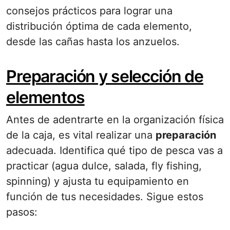
consejos prácticos para lograr una
distribución óptima de cada elemento,
desde las cañas hasta los anzuelos.
Preparación y selección de
elementos
Antes de adentrarte en la organización física
de la caja, es vital realizar una
preparación
adecuada. Identifica qué tipo de pesca vas a
practicar (agua dulce, salada, fly fishing,
spinning) y ajusta tu equipamiento en
función de tus necesidades. Sigue estos
pasos: