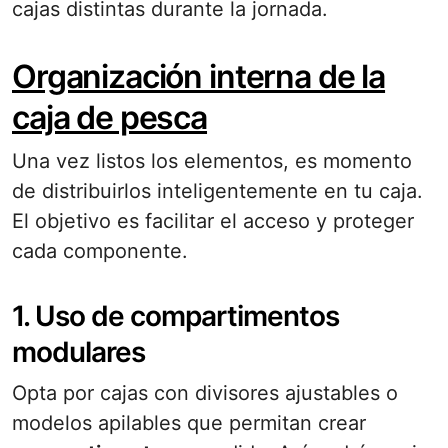
cajas distintas durante la jornada.
Organización interna de la
caja de pesca
Una vez listos los elementos, es momento
de distribuirlos inteligentemente en tu caja.
El objetivo es facilitar el acceso y proteger
cada componente.
1. Uso de compartimentos
modulares
Opta por cajas con divisores ajustables o
modelos apilables que permitan crear