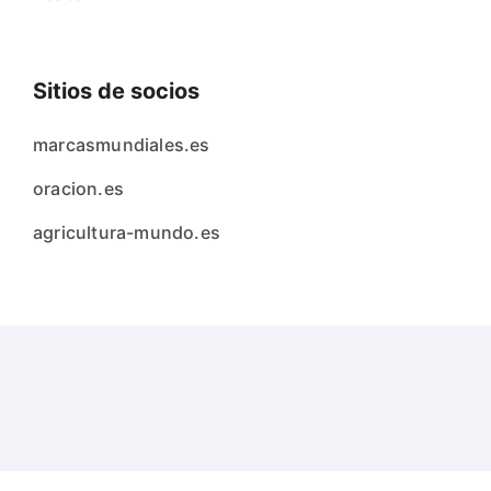
Sitios de socios
marcasmundiales.es
oracion.es
agricultura-mundo.es