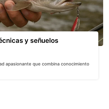
técnicas y señuelos