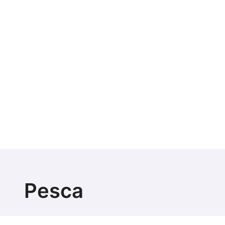
Pesca