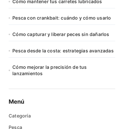
Cómo mantener tus carretes lubricados
Pesca con crankbait: cuándo y cómo usarlo
Cómo capturar y liberar peces sin dañarlos
Pesca desde la costa: estrategias avanzadas
Cómo mejorar la precisión de tus
lanzamientos
Menú
Categoría
Pesca