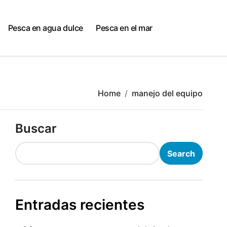
Pesca en agua dulce
Pesca en el mar
Home
manejo del equipo
Buscar
Search
Entradas recientes