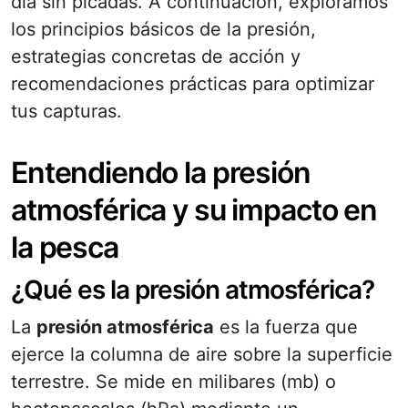
día sin picadas. A continuación, exploramos
los principios básicos de la presión,
estrategias concretas de acción y
recomendaciones prácticas para optimizar
tus capturas.
Entendiendo la presión
atmosférica y su impacto en
la pesca
¿Qué es la presión atmosférica?
La
presión atmosférica
es la fuerza que
ejerce la columna de aire sobre la superficie
terrestre. Se mide en milibares (mb) o