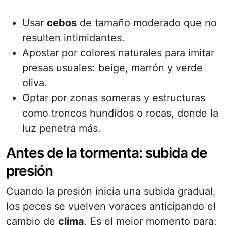
Usar
cebos
de tamaño moderado que no
resulten intimidantes.
Apostar por colores naturales para imitar
presas usuales: beige, marrón y verde
oliva.
Optar por zonas someras y estructuras
como troncos hundidos o rocas, donde la
luz penetra más.
Antes de la tormenta: subida de
presión
Cuando la presión inicia una subida gradual,
los peces se vuelven voraces anticipando el
cambio de
clima
. Es el mejor momento para: