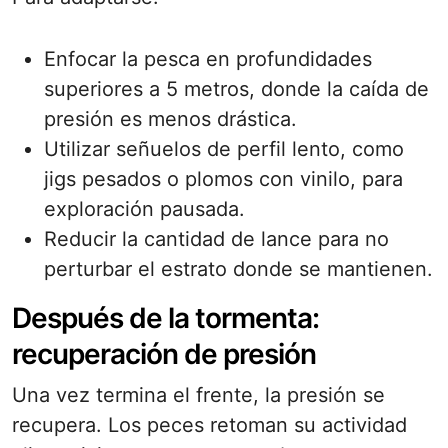
Enfocar la pesca en profundidades
superiores a 5 metros, donde la caída de
presión es menos drástica.
Utilizar señuelos de perfil lento, como
jigs pesados o plomos con vinilo, para
exploración pausada.
Reducir la cantidad de lance para no
perturbar el estrato donde se mantienen.
Después de la tormenta:
recuperación de presión
Una vez termina el frente, la presión se
recupera. Los peces retoman su actividad