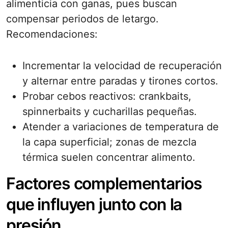
alimenticia con ganas, pues buscan
compensar periodos de letargo.
Recomendaciones:
Incrementar la velocidad de recuperación
y alternar entre paradas y tirones cortos.
Probar cebos reactivos: crankbaits,
spinnerbaits y cucharillas pequeñas.
Atender a variaciones de temperatura de
la capa superficial; zonas de mezcla
térmica suelen concentrar alimento.
Factores complementarios
que influyen junto con la
presión