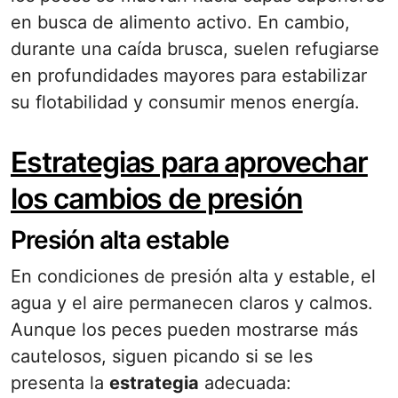
en busca de alimento activo. En cambio,
durante una caída brusca, suelen refugiarse
en profundidades mayores para estabilizar
su flotabilidad y consumir menos energía.
Estrategias para aprovechar
los cambios de presión
Presión alta estable
En condiciones de presión alta y estable, el
agua y el aire permanecen claros y calmos.
Aunque los peces pueden mostrarse más
cautelosos, siguen picando si se les
presenta la
estrategia
adecuada: