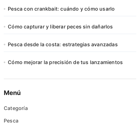
Pesca con crankbait: cuándo y cómo usarlo
Cómo capturar y liberar peces sin dañarlos
Pesca desde la costa: estrategias avanzadas
Cómo mejorar la precisión de tus lanzamientos
Menú
Categoría
Pesca