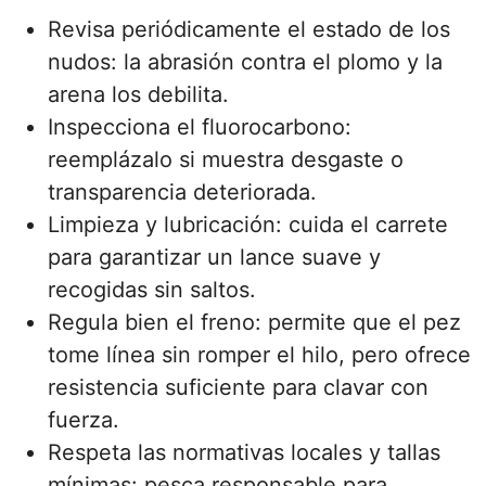
Revisa periódicamente el estado de los
nudos: la abrasión contra el plomo y la
arena los debilita.
Inspecciona el fluorocarbono:
reemplázalo si muestra desgaste o
transparencia deteriorada.
Limpieza y lubricación: cuida el carrete
para garantizar un lance suave y
recogidas sin saltos.
Regula bien el freno: permite que el pez
tome línea sin romper el hilo, pero ofrece
resistencia suficiente para clavar con
fuerza.
Respeta las normativas locales y tallas
mínimas: pesca responsable para