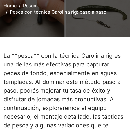
Home
Pesca
Pesca con técnica Carolina rig: paso a paso
La **pesca** con la técnica Carolina rig es
una de las más efectivas para capturar
peces de fondo, especialmente en aguas
templadas. Al dominar este método paso a
paso, podrás mejorar tu tasa de éxito y
disfrutar de jornadas más productivas. A
continuación, exploraremos el equipo
necesario, el montaje detallado, las tácticas
de pesca y algunas variaciones que te