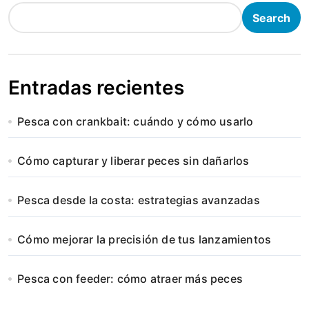
Search
Entradas recientes
Pesca con crankbait: cuándo y cómo usarlo
Cómo capturar y liberar peces sin dañarlos
Pesca desde la costa: estrategias avanzadas
Cómo mejorar la precisión de tus lanzamientos
Pesca con feeder: cómo atraer más peces