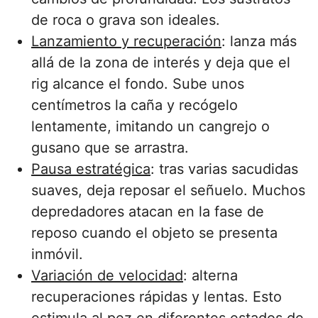
de roca o grava son ideales.
Lanzamiento y recuperación
: lanza más
allá de la zona de interés y deja que el
rig alcance el fondo. Sube unos
centímetros la caña y recógelo
lentamente, imitando un cangrejo o
gusano que se arrastra.
Pausa estratégica
: tras varias sacudidas
suaves, deja reposar el señuelo. Muchos
depredadores atacan en la fase de
reposo cuando el objeto se presenta
inmóvil.
Variación de velocidad
: alterna
recuperaciones rápidas y lentas. Esto