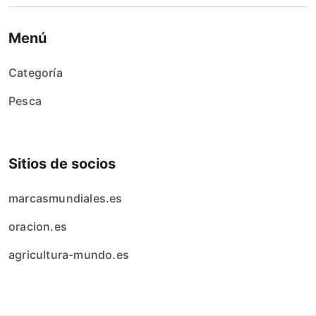
Menú
Categoría
Pesca
Sitios de socios
marcasmundiales.es
oracion.es
agricultura-mundo.es