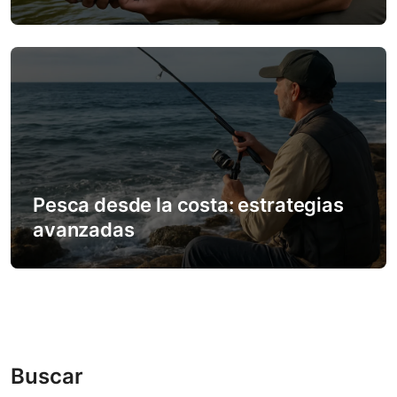
Pesca desde la costa: estrategias
avanzadas
Buscar