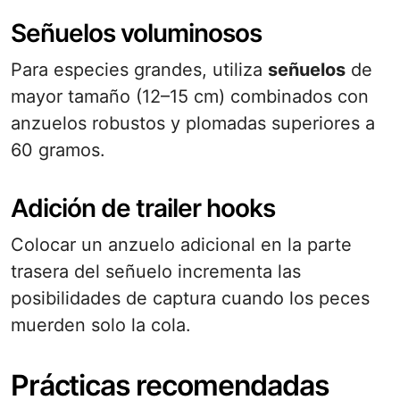
Señuelos voluminosos
Para especies grandes, utiliza
señuelos
de
mayor tamaño (12–15 cm) combinados con
anzuelos robustos y plomadas superiores a
60 gramos.
Adición de trailer hooks
Colocar un anzuelo adicional en la parte
trasera del señuelo incrementa las
posibilidades de captura cuando los peces
muerden solo la cola.
Prácticas recomendadas