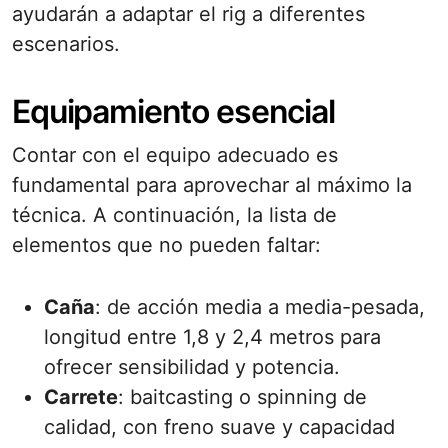
ayudarán a adaptar el rig a diferentes
escenarios.
Equipamiento esencial
Contar con el equipo adecuado es
fundamental para aprovechar al máximo la
técnica. A continuación, la lista de
elementos que no pueden faltar:
Caña
: de acción media a media-pesada,
longitud entre 1,8 y 2,4 metros para
ofrecer sensibilidad y potencia.
Carrete
: baitcasting o spinning de
calidad, con freno suave y capacidad