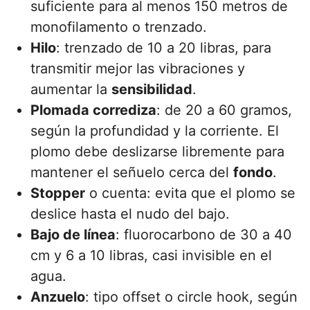
suficiente para al menos 150 metros de
monofilamento o trenzado.
Hilo
: trenzado de 10 a 20 libras, para
transmitir mejor las vibraciones y
aumentar la
sensibilidad
.
Plomada corrediza
: de 20 a 60 gramos,
según la profundidad y la corriente. El
plomo debe deslizarse libremente para
mantener el señuelo cerca del
fondo
.
Stopper
o cuenta: evita que el plomo se
deslice hasta el nudo del bajo.
Bajo de línea
: fluorocarbono de 30 a 40
cm y 6 a 10 libras, casi invisible en el
agua.
Anzuelo
: tipo offset o circle hook, según