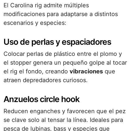
El Carolina rig admite múltiples
modificaciones para adaptarse a distintos
escenarios y especies:
Uso de perlas y espaciadores
Colocar perlas de plástico entre el plomo y
el stopper genera un pequeño golpe al tocar
el rig el fondo, creando
vibraciones
que
atraen depredadores curiosos.
Anzuelos circle hook
Reducen enganches y favorecen que el pez
se clave solo al tensar la línea. Ideales para
pesca de lubinas, bass y especies que