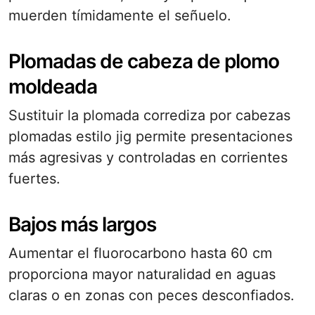
muerden tímidamente el señuelo.
Plomadas de cabeza de plomo
moldeada
Sustituir la plomada corrediza por cabezas
plomadas estilo jig permite presentaciones
más agresivas y controladas en corrientes
fuertes.
Bajos más largos
Aumentar el fluorocarbono hasta 60 cm
proporciona mayor naturalidad en aguas
claras o en zonas con peces desconfiados.