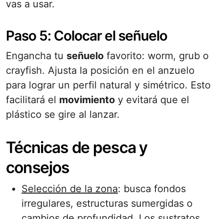
vas a usar.
Paso 5: Colocar el señuelo
Engancha tu
señuelo
favorito: worm, grub o
crayfish. Ajusta la posición en el anzuelo
para lograr un perfil natural y simétrico. Esto
facilitará el
movimiento
y evitará que el
plástico se gire al lanzar.
Técnicas de pesca y
consejos
Selección de la zona
: busca fondos
irregulares, estructuras sumergidas o
cambios de profundidad. Los sustratos