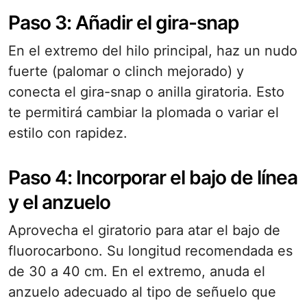
Paso 3: Añadir el gira-snap
En el extremo del hilo principal, haz un nudo
fuerte (palomar o clinch mejorado) y
conecta el gira-snap o anilla giratoria. Esto
te permitirá cambiar la plomada o variar el
estilo con rapidez.
Paso 4: Incorporar el bajo de línea
y el anzuelo
Aprovecha el giratorio para atar el bajo de
fluorocarbono. Su longitud recomendada es
de 30 a 40 cm. En el extremo, anuda el
anzuelo adecuado al tipo de señuelo que