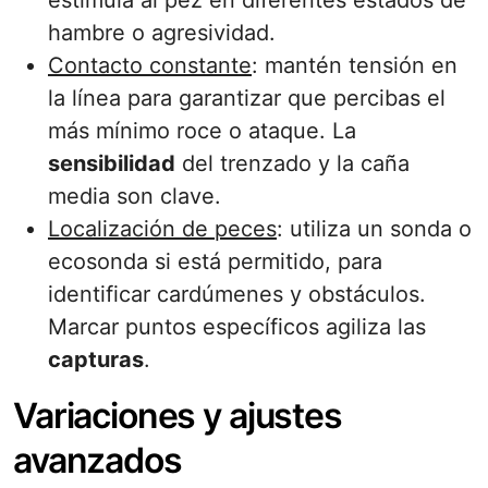
estimula al pez en diferentes estados de
hambre o agresividad.
Contacto constante
: mantén tensión en
la línea para garantizar que percibas el
más mínimo roce o ataque. La
sensibilidad
del trenzado y la caña
media son clave.
Localización de peces
: utiliza un sonda o
ecosonda si está permitido, para
identificar cardúmenes y obstáculos.
Marcar puntos específicos agiliza las
capturas
.
Variaciones y ajustes
avanzados