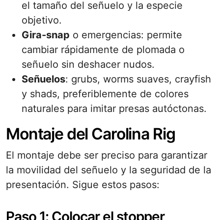
el tamaño del señuelo y la especie
objetivo.
Gira-snap
o emergencias: permite
cambiar rápidamente de plomada o
señuelo sin deshacer nudos.
Señuelos
: grubs, worms suaves, crayfish
y shads, preferiblemente de colores
naturales para imitar presas autóctonas.
Montaje del Carolina Rig
El montaje debe ser preciso para garantizar
la movilidad del señuelo y la seguridad de la
presentación. Sigue estos pasos:
Paso 1: Colocar el stopper