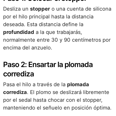
Desliza un
stopper
o una cuenta de silicona
por el hilo principal hasta la distancia
deseada. Esta distancia define la
profundidad
a la que trabajarás,
normalmente entre 30 y 90 centímetros por
encima del anzuelo.
Paso 2: Ensartar la plomada
corrediza
Pasa el hilo a través de la
plomada
corrediza
. El plomo se deslizará libremente
por el sedal hasta chocar con el stopper,
manteniendo el señuelo en posición óptima.