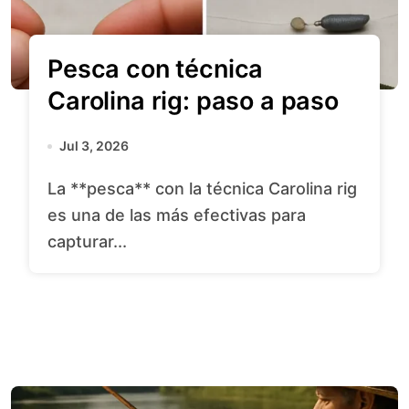
Pesca con técnica
Carolina rig: paso a paso
Jul 3, 2026
La **pesca** con la técnica Carolina rig
es una de las más efectivas para
capturar...