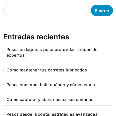
Search
Entradas recientes
Pesca en lagunas poco profundas: trucos de
expertos
Cómo mantener tus carretes lubricados
Pesca con crankbait: cuándo y cómo usarlo
Cómo capturar y liberar peces sin dañarlos
Pesca desde la costa: estrategias avanzadas