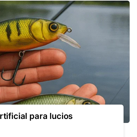
tificial para lucios