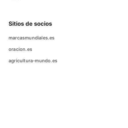
Sitios de socios
marcasmundiales.es
oracion.es
agricultura-mundo.es