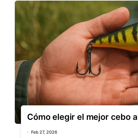
Cómo elegir el mejor cebo ar
Feb 27, 2026