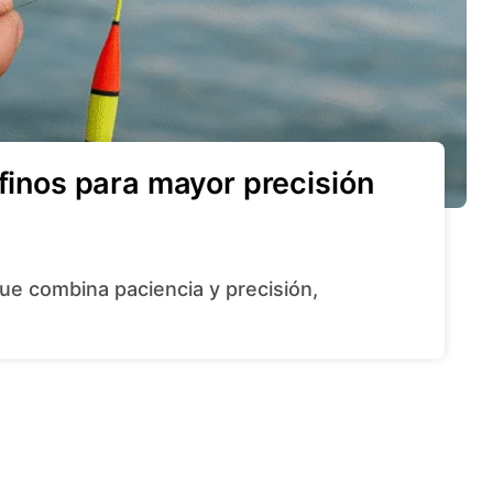
 finos para mayor precisión