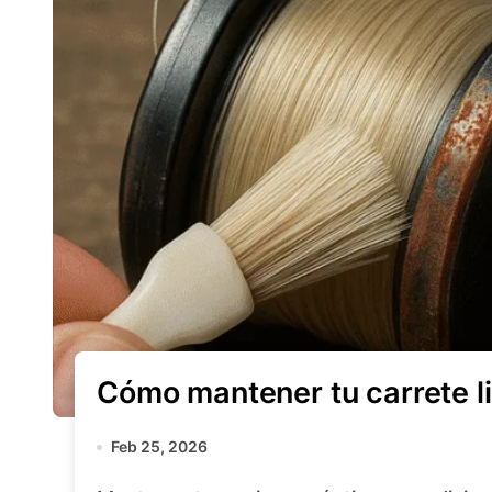
Cómo mantener tu carrete li
Feb 25, 2026