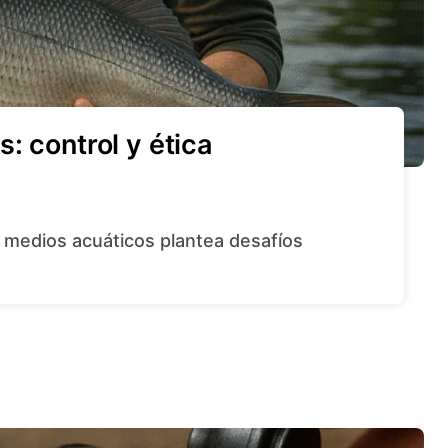
: control y ética