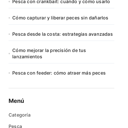
Pesca con crankbait: cuándo y cómo usarlo
Cómo capturar y liberar peces sin dañarlos
Pesca desde la costa: estrategias avanzadas
Cómo mejorar la precisión de tus
lanzamientos
Pesca con feeder: cómo atraer más peces
Menú
Categoría
Pesca