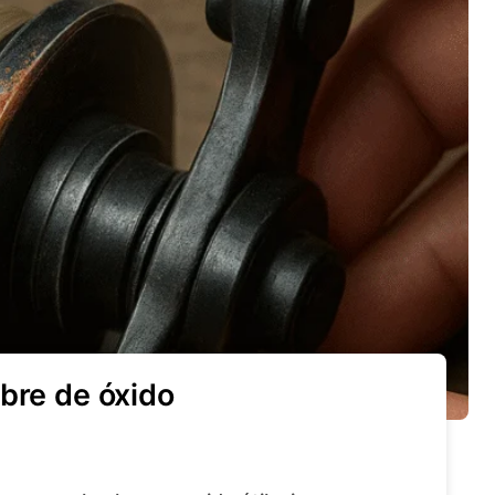
bre de óxido