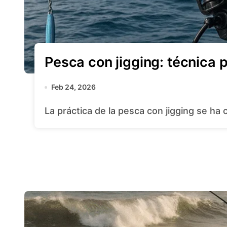
Pesca con jigging: técnica 
Feb 24, 2026
La práctica de la pesca con jigging se ha