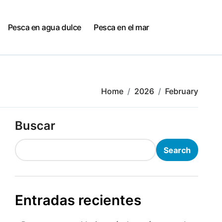
Pesca en agua dulce
Pesca en el mar
Home
2026
February
Buscar
Search
Entradas recientes