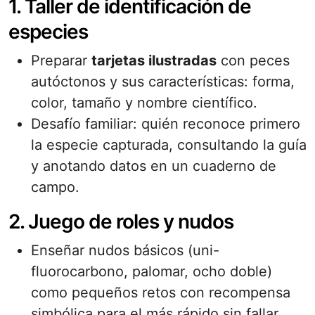
1. Taller de identificación de
especies
Preparar
tarjetas ilustradas
con peces
autóctonos y sus características: forma,
color, tamaño y nombre científico.
Desafío familiar: quién reconoce primero
la especie capturada, consultando la guía
y anotando datos en un cuaderno de
campo.
2. Juego de roles y nudos
Enseñar nudos básicos (uni-
fluorocarbono, palomar, ocho doble)
como pequeños retos con recompensa
simbólica para el más rápido sin fallar.