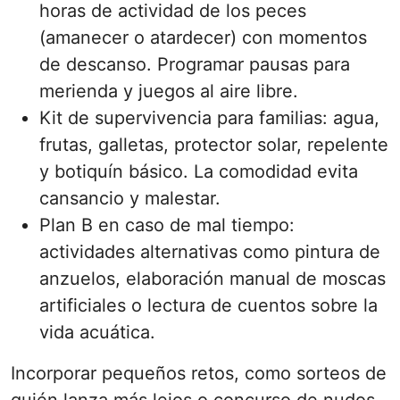
horas de actividad de los peces
(amanecer o atardecer) con momentos
de descanso. Programar pausas para
merienda y juegos al aire libre.
Kit de supervivencia para familias: agua,
frutas, galletas, protector solar, repelente
y botiquín básico. La comodidad evita
cansancio y malestar.
Plan B en caso de mal tiempo:
actividades alternativas como pintura de
anzuelos, elaboración manual de moscas
artificiales o lectura de cuentos sobre la
vida acuática.
Incorporar pequeños retos, como sorteos de