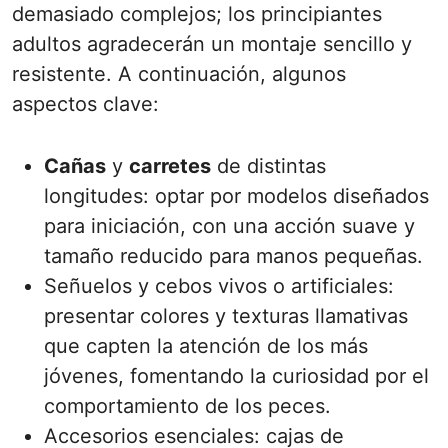
demasiado complejos; los principiantes
adultos agradecerán un montaje sencillo y
resistente. A continuación, algunos
aspectos clave:
Cañas
y
carretes
de distintas
longitudes: optar por modelos diseñados
para iniciación, con una acción suave y
tamaño reducido para manos pequeñas.
Señuelos y cebos vivos o artificiales:
presentar colores y texturas llamativas
que capten la atención de los más
jóvenes, fomentando la curiosidad por el
comportamiento de los peces.
Accesorios esenciales: cajas de