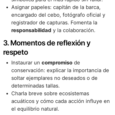
Asignar papeles: capitán de la barca,
encargado del cebo, fotógrafo oficial y
registrador de capturas. Fomenta la
responsabilidad
y la colaboración.
3. Momentos de reflexión y
respeto
Instaurar un
compromiso
de
conservación: explicar la importancia de
soltar ejemplares no deseados o de
determinadas tallas.
Charla breve sobre ecosistemas
acuáticos y cómo cada acción influye en
el equilibrio natural.