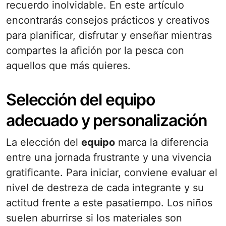
recuerdo inolvidable. En este artículo
encontrarás consejos prácticos y creativos
para planificar, disfrutar y enseñar mientras
compartes la afición por la pesca con
aquellos que más quieres.
Selección del equipo
adecuado y personalización
La elección del
equipo
marca la diferencia
entre una jornada frustrante y una vivencia
gratificante. Para iniciar, conviene evaluar el
nivel de destreza de cada integrante y su
actitud frente a este pasatiempo. Los niños
suelen aburrirse si los materiales son