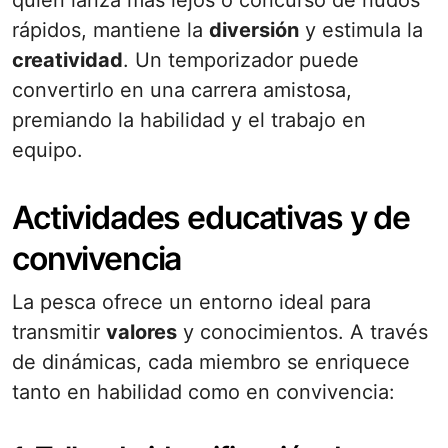
quién lanza más lejos o concurso de nudos
rápidos, mantiene la
diversión
y estimula la
creatividad
. Un temporizador puede
convertirlo en una carrera amistosa,
premiando la habilidad y el trabajo en
equipo.
Actividades educativas y de
convivencia
La pesca ofrece un entorno ideal para
transmitir
valores
y conocimientos. A través
de dinámicas, cada miembro se enriquece
tanto en habilidad como en convivencia: