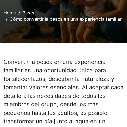
Home
Pesca
Cómo convertir la pesca en una experiencia familiar
Convertir la pesca en una experiencia
familiar es una oportunidad única para
fortalecer lazos, descubrir la naturaleza y
fomentar valores esenciales. Al adaptar cada
detalle a las necesidades de todos los
miembros del grupo, desde los más
pequeños hasta los adultos, es posible
transformar un día junto al agua en un