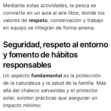
Mediante estas actividades, la pesca se
convierte en un aula al aire libre, donde los
valores de
respeto
, conservación y trabajo
en equipo se integran de forma amena.
Seguridad, respeto al entorno
y fomento de hábitos
responsables
Un aspecto
fundamental
es la protección
de la naturaleza y la salud de la familia. Más
allá del chaleco salvavidas y el protector
solar, existen prácticas que aseguran un
impacto mínimo: