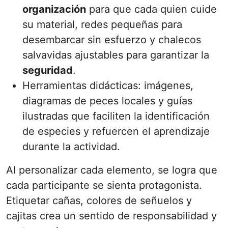
organización
para que cada quien cuide
su material, redes pequeñas para
desembarcar sin esfuerzo y chalecos
salvavidas ajustables para garantizar la
seguridad
.
Herramientas didácticas: imágenes,
diagramas de peces locales y guías
ilustradas que faciliten la identificación
de especies y refuercen el aprendizaje
durante la actividad.
Al personalizar cada elemento, se logra que
cada participante se sienta protagonista.
Etiquetar cañas, colores de señuelos y
cajitas crea un sentido de responsabilidad y