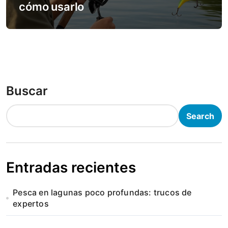
cómo usarlo
Buscar
Search
Entradas recientes
Pesca en lagunas poco profundas: trucos de
expertos