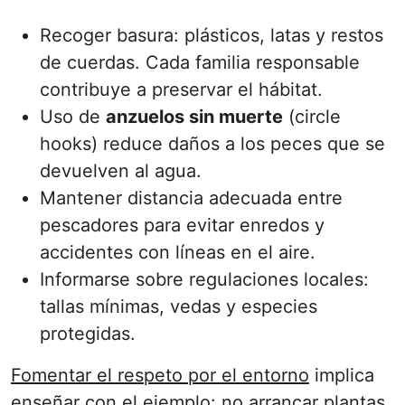
Recoger basura: plásticos, latas y restos
de cuerdas. Cada familia responsable
contribuye a preservar el hábitat.
Uso de
anzuelos sin muerte
(circle
hooks) reduce daños a los peces que se
devuelven al agua.
Mantener distancia adecuada entre
pescadores para evitar enredos y
accidentes con líneas en el aire.
Informarse sobre regulaciones locales:
tallas mínimas, vedas y especies
protegidas.
Fomentar el respeto por el entorno
implica
enseñar con el ejemplo: no arrancar plantas,