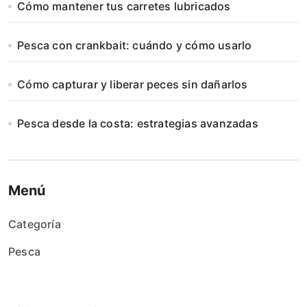
Cómo mantener tus carretes lubricados
Pesca con crankbait: cuándo y cómo usarlo
Cómo capturar y liberar peces sin dañarlos
Pesca desde la costa: estrategias avanzadas
Menú
Categoría
Pesca