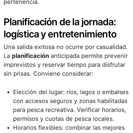
pertenencia.
Planificación de la jornada:
logística y entretenimiento
Una salida exitosa no ocurre por casualidad.
La
planificación
anticipada permite prevenir
imprevistos y reservar tiempo para disfrutar
sin prisas. Conviene considerar:
Elección del lugar: ríos, lagos o embalses
con accesos seguros y zonas habilitadas
para pesca recreativa. Verificar horarios,
permisos y cuotas de pesca locales.
Horarios flexibles: combinar las mejores