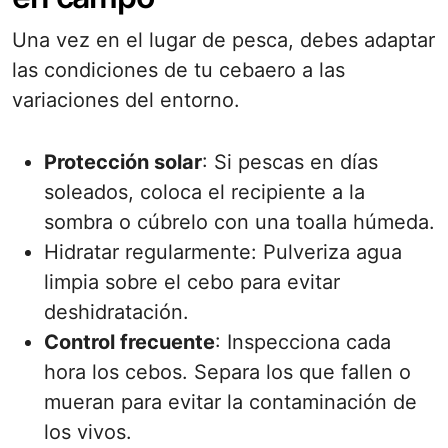
Una vez en el lugar de pesca, debes adaptar
las condiciones de tu cebaero a las
variaciones del entorno.
Protección solar
: Si pescas en días
soleados, coloca el recipiente a la
sombra o cúbrelo con una toalla húmeda.
Hidratar regularmente: Pulveriza agua
limpia sobre el cebo para evitar
deshidratación.
Control frecuente
: Inspecciona cada
hora los cebos. Separa los que fallen o
mueran para evitar la contaminación de
los vivos.