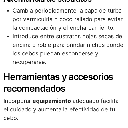
Cambia periódicamente la capa de turba
por vermiculita o coco rallado para evitar
la compactación y el encharcamiento.
Introduce entre sustratos hojas secas de
encina o roble para brindar nichos donde
los cebos puedan esconderse y
recuperarse.
Herramientas y accesorios
recomendados
Incorporar
equipamiento
adecuado facilita
el cuidado y aumenta la efectividad de tu
cebo.