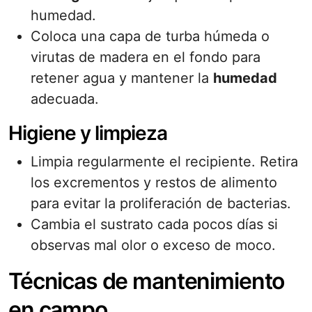
humedad.
Coloca una capa de turba húmeda o
virutas de madera en el fondo para
retener agua y mantener la
humedad
adecuada.
Higiene y limpieza
Limpia regularmente el recipiente. Retira
los excrementos y restos de alimento
para evitar la proliferación de bacterias.
Cambia el sustrato cada pocos días si
observas mal olor o exceso de moco.
Técnicas de mantenimiento
en campo