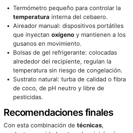
Termómetro pequeño para controlar la
temperatura
interna del cebaero.
Aireador manual: dispositivos portátiles
que inyectan
oxígeno
y mantienen a los
gusanos en movimiento.
Bolsas de gel refrigerante: colocadas
alrededor del recipiente, regulan la
temperatura sin riesgo de congelación.
Sustrato natural: turba de calidad o fibra
de coco, de pH neutro y libre de
pesticidas.
Recomendaciones finales
Con esta combinación de
técnicas
,