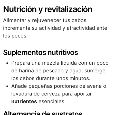
Nutrición y revitalización
Alimentar y rejuvenecer tus cebos
incrementa su actividad y atractividad ante
los peces.
Suplementos nutritivos
Prepara una mezcla líquida con un poco
de harina de pescado y agua; sumerge
los cebos durante unos minutos.
Añade pequeñas porciones de avena o
levadura de cerveza para aportar
nutrientes
esenciales.
Alternancia de sustratos