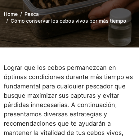
Home
Pesca
Cómo conservar los cebos vivos por más tiempo
Lograr que los cebos permanezcan en
óptimas condiciones durante más tiempo es
fundamental para cualquier pescador que
busque maximizar sus capturas y evitar
pérdidas innecesarias. A continuación,
presentamos diversas estrategias y
recomendaciones que te ayudarán a
mantener la vitalidad de tus cebos vivos,