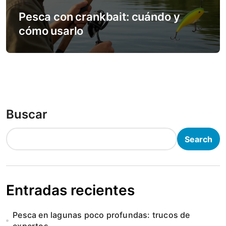
Pesca con crankbait: cuándo y
cómo usarlo
Buscar
Search
Entradas recientes
Pesca en lagunas poco profundas: trucos de