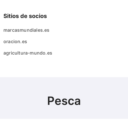
Sitios de socios
marcasmundiales.es
oracion.es
agricultura-mundo.es
Pesca