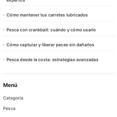
expertos
Cómo mantener tus carretes lubricados
Pesca con crankbait: cuándo y cómo usarlo
Cómo capturar y liberar peces sin dañarlos
Pesca desde la costa: estrategias avanzadas
Menú
Categoría
Pesca