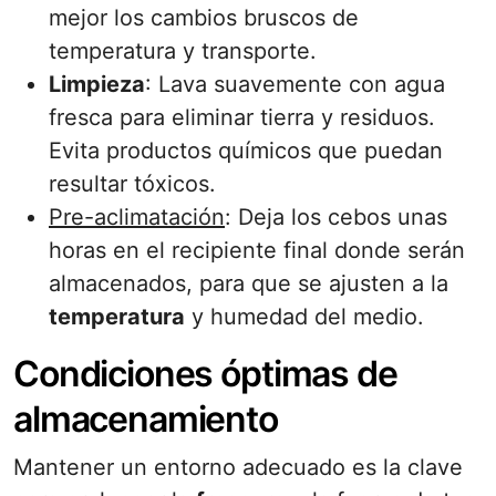
mejor los cambios bruscos de
temperatura y transporte.
Limpieza
: Lava suavemente con agua
fresca para eliminar tierra y residuos.
Evita productos químicos que puedan
resultar tóxicos.
Pre-aclimatación
: Deja los cebos unas
horas en el recipiente final donde serán
almacenados, para que se ajusten a la
temperatura
y humedad del medio.
Condiciones óptimas de
almacenamiento
Mantener un entorno adecuado es la clave