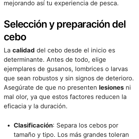
mejorando así tu experiencia de pesca.
Selección y preparación del
cebo
La
calidad
del cebo desde el inicio es
determinante. Antes de todo, elige
ejemplares de gusanos, lombrices o larvas
que sean robustos y sin signos de deterioro.
Asegúrate de que no presenten
lesiones
ni
mal olor, ya que estos factores reducen la
eficacia y la duración.
Clasificación
: Separa los cebos por
tamaño y tipo. Los más grandes toleran