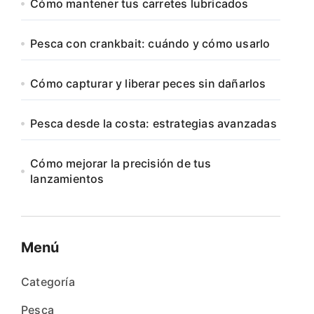
Cómo mantener tus carretes lubricados
Pesca con crankbait: cuándo y cómo usarlo
Cómo capturar y liberar peces sin dañarlos
Pesca desde la costa: estrategias avanzadas
Cómo mejorar la precisión de tus
lanzamientos
Menú
Categoría
Pesca