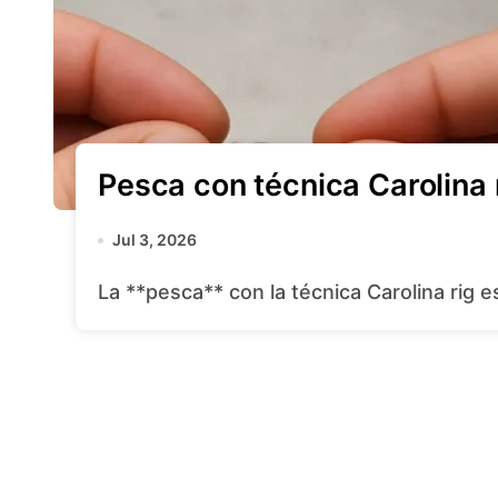
Pesca con técnica Carolina 
Jul 3, 2026
La **pesca** con la técnica Carolina rig 