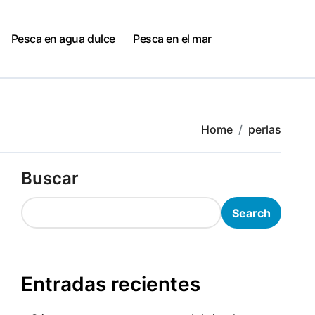
Pesca en agua dulce
Pesca en el mar
Home
perlas
Buscar
Search
Entradas recientes