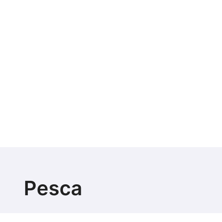
Pesca