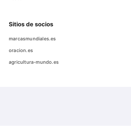
Sitios de socios
marcasmundiales.es
oracion.es
agricultura-mundo.es