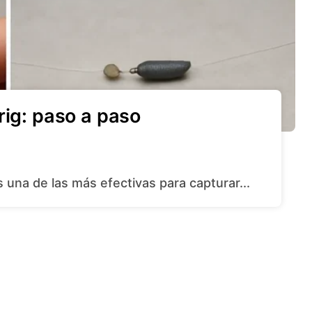
rig: paso a paso
es una de las más efectivas para capturar...