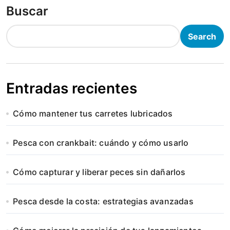
Buscar
Search
Entradas recientes
Cómo mantener tus carretes lubricados
Pesca con crankbait: cuándo y cómo usarlo
Cómo capturar y liberar peces sin dañarlos
Pesca desde la costa: estrategias avanzadas