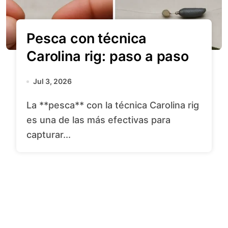
Pesca con técnica
Carolina rig: paso a paso
Jul 3, 2026
La **pesca** con la técnica Carolina rig
es una de las más efectivas para
capturar...