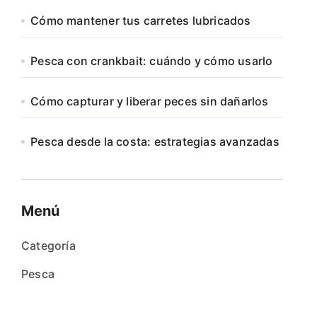
Cómo mantener tus carretes lubricados
Pesca con crankbait: cuándo y cómo usarlo
Cómo capturar y liberar peces sin dañarlos
Pesca desde la costa: estrategias avanzadas
Menú
Categoría
Pesca