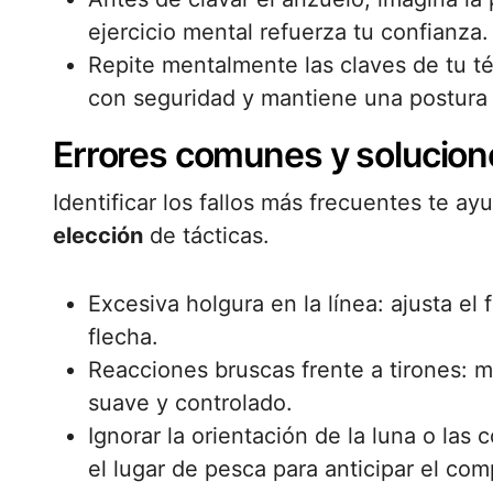
ejercicio mental refuerza tu confianza.
Repite mentalmente las claves de tu t
con seguridad y mantiene una postura 
Errores comunes y solucion
Identificar los fallos más frecuentes te ayu
elección
de tácticas.
Excesiva holgura en la línea: ajusta e
flecha.
Reacciones bruscas frente a tirones: 
suave y controlado.
Ignorar la orientación de la luna o las 
el lugar de pesca para anticipar el co