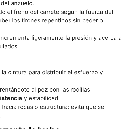
 del anzuelo.
 el freno del carrete según la fuerza del
ber los tirones repentinos sin ceder o
incrementa ligeramente la presión y acerca a
ulados.
la cintura para distribuir el esfuerzo y
rentándote al pez con las rodillas
istencia
y estabilidad.
 hacia rocas o estructura: evita que se
.