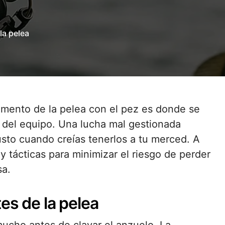
la pelea
d del equipo. Una lucha mal gestionada
sto cuando creías tenerlos a tu merced. A
y tácticas para minimizar el riesgo de perder
sa.
es de la pelea