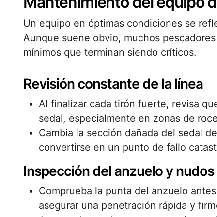
Mantenimiento del equipo d
Un equipo en óptimas condiciones se refl
Aunque suene obvio, muchos pescadores p
mínimos que terminan siendo críticos.
Revisión constante de la línea
Al finalizar cada tirón fuerte, revisa 
sedal, especialmente en zonas de roce 
Cambia la sección dañada del sedal d
convertirse en un punto de fallo catast
Inspección del anzuelo y nudos
Comprueba la punta del anzuelo antes 
asegurar una penetración rápida y firm