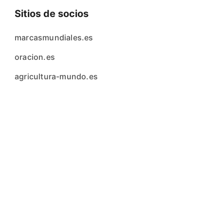
Sitios de socios
marcasmundiales.es
oracion.es
agricultura-mundo.es