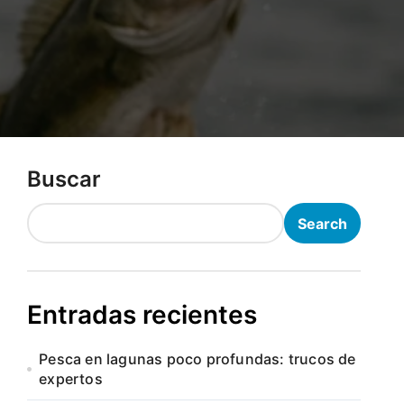
Buscar
Search
Entradas recientes
Pesca en lagunas poco profundas: trucos de
expertos