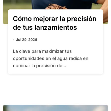
Cómo mejorar la precisión
de tus lanzamientos
Jul 29, 2026
La clave para maximizar tus
oportunidades en el agua radica en
dominar la precisión de...