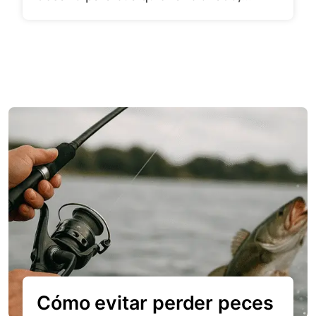
Cómo evitar perder peces