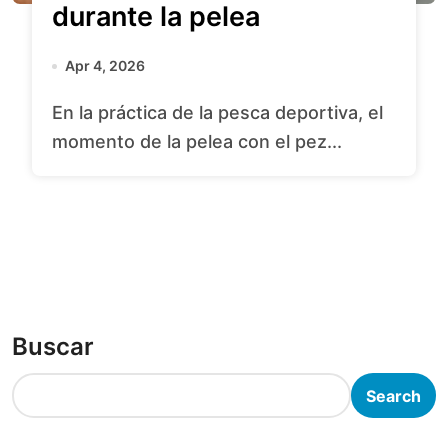
durante la pelea
Apr 4, 2026
En la práctica de la pesca deportiva, el
momento de la pelea con el pez...
Buscar
Search