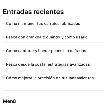
Entradas recientes
Cómo mantener tus carretes lubricados
Pesca con crankbait: cuándo y cómo usarlo
Cómo capturar y liberar peces sin dañarlos
Pesca desde la costa: estrategias avanzadas
Cómo mejorar la precisión de tus lanzamientos
Menú