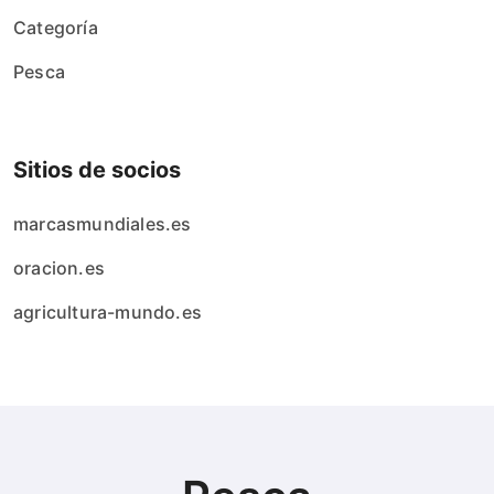
Categoría
Pesca
Sitios de socios
marcasmundiales.es
oracion.es
agricultura-mundo.es