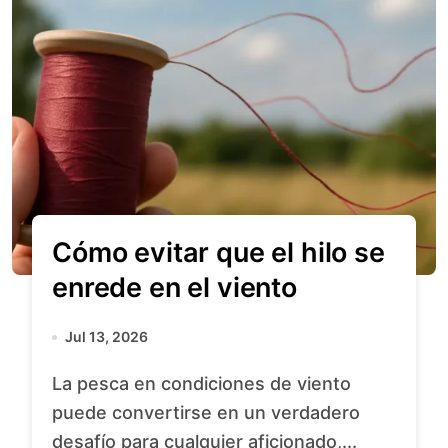
Cómo evitar que el hilo se
enrede en el viento
Jul 13, 2026
La pesca en condiciones de viento
puede convertirse en un verdadero
desafío para cualquier aficionado,...