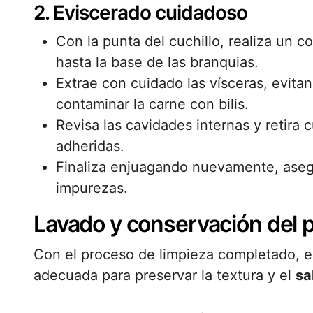
2. Eviscerado cuidadoso
Con la punta del cuchillo, realiza un co
hasta la base de las branquias.
Extrae con cuidado las vísceras, evitand
contaminar la carne con bilis.
Revisa las cavidades internas y retira
adheridas.
Finaliza enjuagando nuevamente, asegu
impurezas.
Lavado y conservación del
Con el proceso de limpieza completado, el
adecuada para preservar la textura y el
sa