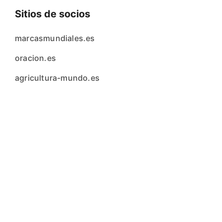
Sitios de socios
marcasmundiales.es
oracion.es
agricultura-mundo.es