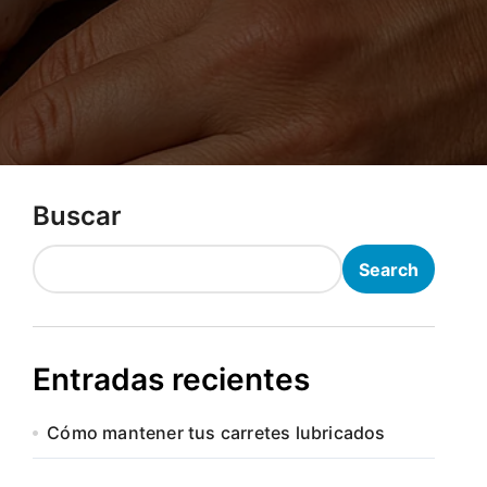
Buscar
Search
Entradas recientes
Cómo mantener tus carretes lubricados