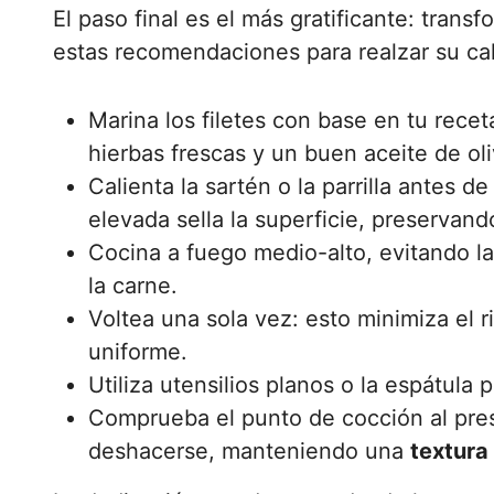
El paso final es el más gratificante: trans
estas recomendaciones para realzar su cal
Marina los filetes con base en tu recet
hierbas frescas y un buen aceite de oli
Calienta la sartén o la parrilla antes d
elevada sella la superficie, preservand
Cocina a fuego medio-alto, evitando l
la carne.
Voltea una sola vez: esto minimiza el 
uniforme.
Utiliza utensilios planos o la espátula 
Comprueba el punto de cocción al pres
deshacerse, manteniendo una
textura