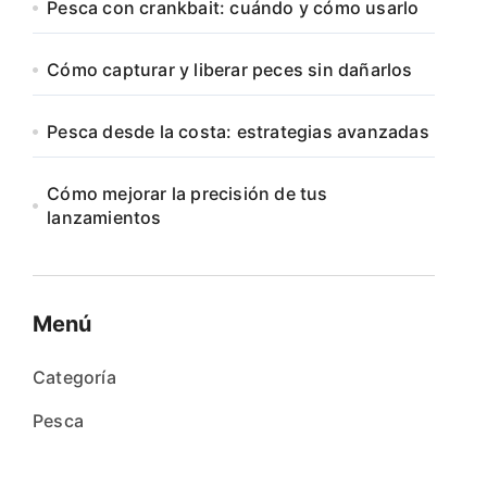
Pesca con crankbait: cuándo y cómo usarlo
Cómo capturar y liberar peces sin dañarlos
Pesca desde la costa: estrategias avanzadas
Cómo mejorar la precisión de tus
lanzamientos
Menú
Categoría
Pesca