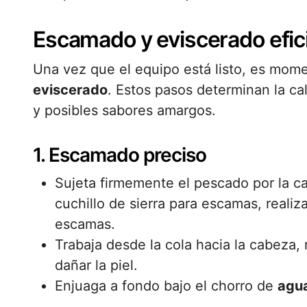
Escamado y eviscerado efic
Una vez que el equipo está listo, es mom
eviscerado
. Estos pasos determinan la cal
y posibles sabores amargos.
1. Escamado preciso
Sujeta firmemente el pescado por la c
cuchillo de sierra para escamas, realiz
escamas.
Trabaja desde la cola hacia la cabeza
dañar la piel.
Enjuaga a fondo bajo el chorro de
agu