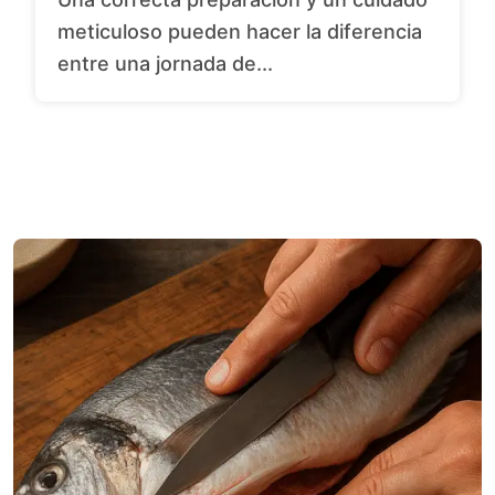
meticuloso pueden hacer la diferencia
entre una jornada de...