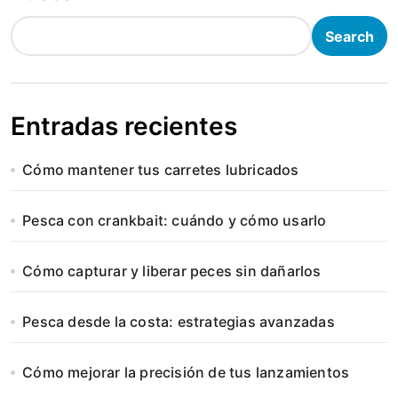
Search
Entradas recientes
Cómo mantener tus carretes lubricados
Pesca con crankbait: cuándo y cómo usarlo
Cómo capturar y liberar peces sin dañarlos
Pesca desde la costa: estrategias avanzadas
Cómo mejorar la precisión de tus lanzamientos