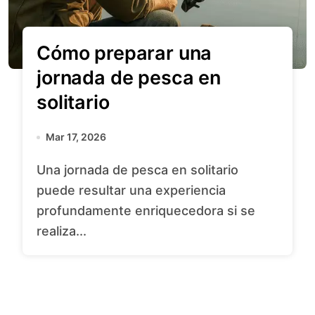
Cómo preparar una
jornada de pesca en
solitario
Mar 17, 2026
Una jornada de pesca en solitario
puede resultar una experiencia
profundamente enriquecedora si se
realiza...