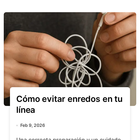
Cómo evitar enredos en tu
línea
Feb 9, 2026
Una correcta preparación y un cuidado