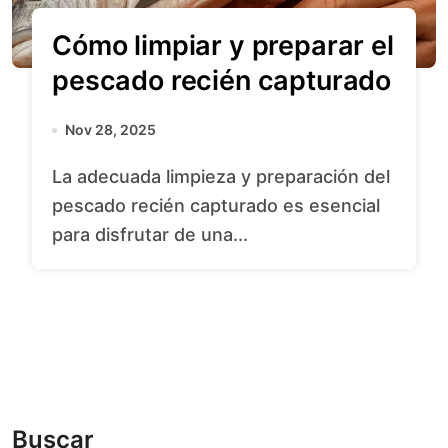
Cómo limpiar y preparar el
pescado recién capturado
Nov 28, 2025
La adecuada limpieza y preparación del
pescado recién capturado es esencial
para disfrutar de una...
Buscar