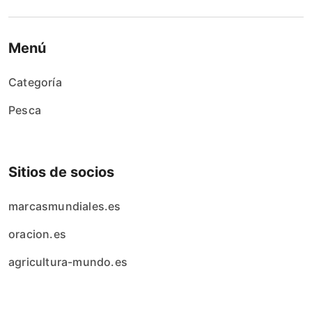
Menú
Categoría
Pesca
Sitios de socios
marcasmundiales.es
oracion.es
agricultura-mundo.es