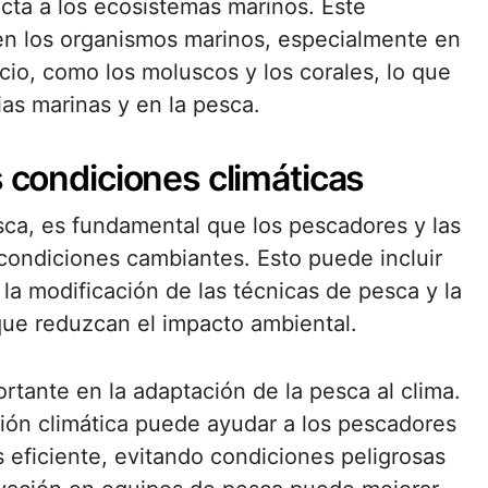
ecta a los ecosistemas marinos. Este
n los organismos marinos, especialmente en
io, como los moluscos y los corales, lo que
ias marinas y en la pesca.
s condiciones climáticas
esca, es fundamental que los pescadores y las
ondiciones cambiantes. Esto puede incluir
, la modificación de las técnicas de pesca y la
que reduzcan el impacto ambiental.
rtante en la adaptación de la pesca al clima.
ión climática puede ayudar a los pescadores
 eficiente, evitando condiciones peligrosas