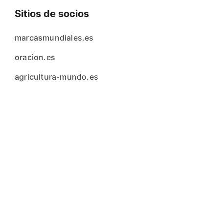
Sitios de socios
marcasmundiales.es
oracion.es
agricultura-mundo.es