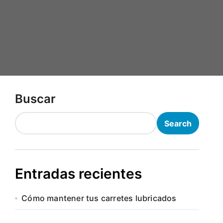
Buscar
Search
Entradas recientes
Cómo mantener tus carretes lubricados