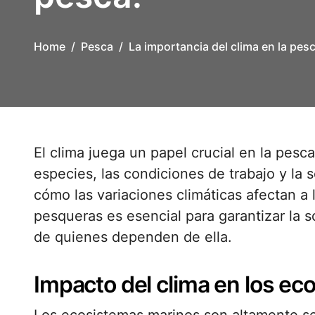
Home
Pesca
La importancia del clima en la pesc
El clima juega un papel crucial en la pesca, influyendo en la disponibilidad de
especies, las condiciones de trabajo y la
cómo las variaciones climáticas afectan a 
pesqueras es esencial para garantizar la s
de quienes dependen de ella.
Impacto del clima en los e