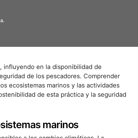
a.
 seguridad de los pescadores. Comprender
los ecosistemas marinos y las actividades
ostenibilidad de esta práctica y la seguridad
cosistemas marinos