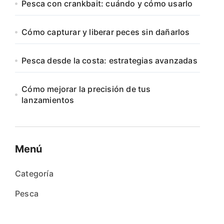
Pesca con crankbait: cuándo y cómo usarlo
Cómo capturar y liberar peces sin dañarlos
Pesca desde la costa: estrategias avanzadas
Cómo mejorar la precisión de tus
lanzamientos
Menú
Categoría
Pesca