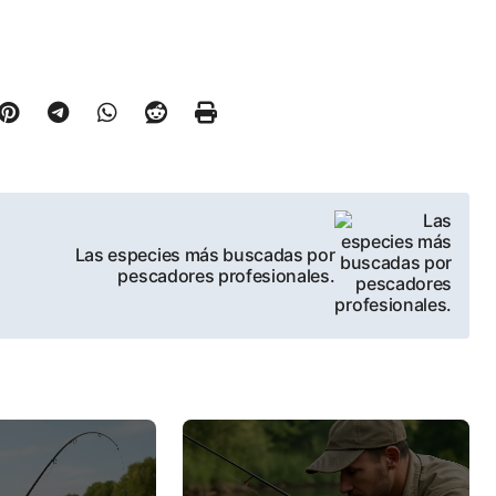
Las especies más buscadas por
pescadores profesionales.