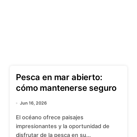
Pesca en mar abierto:
cómo mantenerse seguro
Jun 16, 2026
El océano ofrece paisajes
impresionantes y la oportunidad de
disfrutar de la pesca en su...