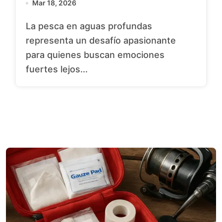
Mar 18, 2026
La pesca en aguas profundas
representa un desafío apasionante
para quienes buscan emociones
fuertes lejos...