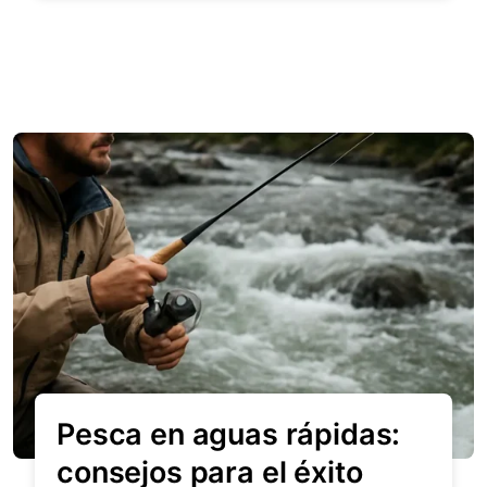
Pesca en aguas rápidas:
consejos para el éxito