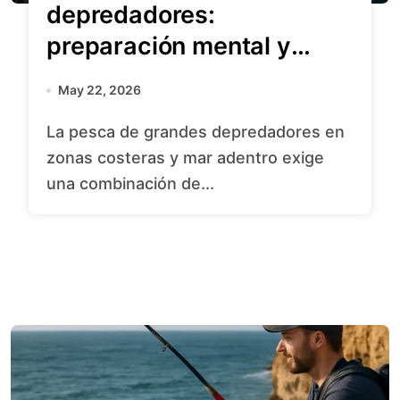
depredadores:
preparación mental y
técnica
May 22, 2026
La pesca de grandes depredadores en
zonas costeras y mar adentro exige
una combinación de...