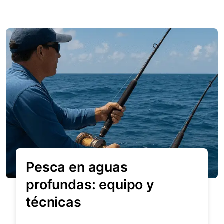
Pesca en aguas
profundas: equipo y
técnicas