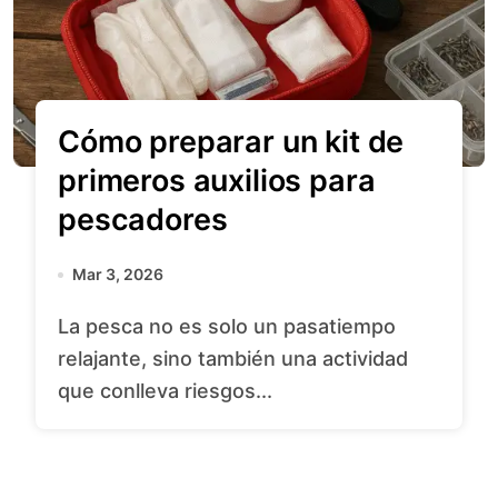
Cómo preparar un kit de
primeros auxilios para
pescadores
Mar 3, 2026
La pesca no es solo un pasatiempo
relajante, sino también una actividad
que conlleva riesgos...