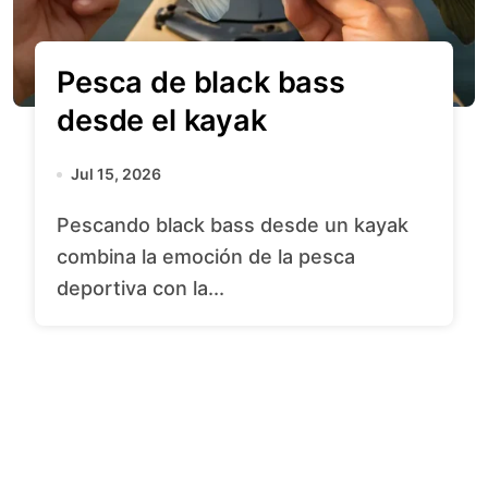
Pesca de black bass
desde el kayak
Jul 15, 2026
Pescando black bass desde un kayak
combina la emoción de la pesca
deportiva con la...