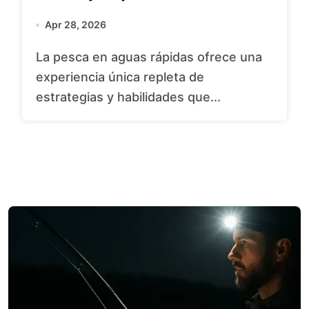
Apr 28, 2026
La pesca en aguas rápidas ofrece una
experiencia única repleta de
estrategias y habilidades que...