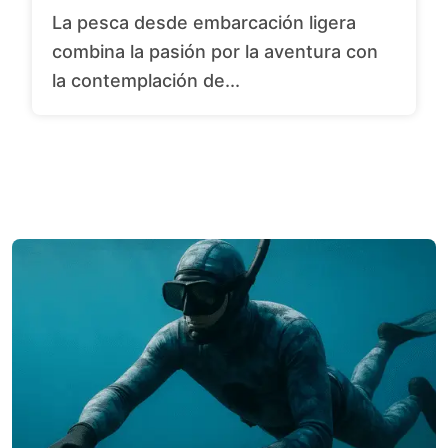
La pesca desde embarcación ligera
combina la pasión por la aventura con
la contemplación de...