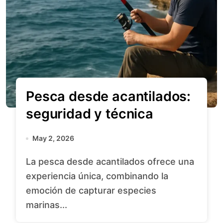
Pesca desde acantilados:
seguridad y técnica
May 2, 2026
La pesca desde acantilados ofrece una
experiencia única, combinando la
emoción de capturar especies
marinas...