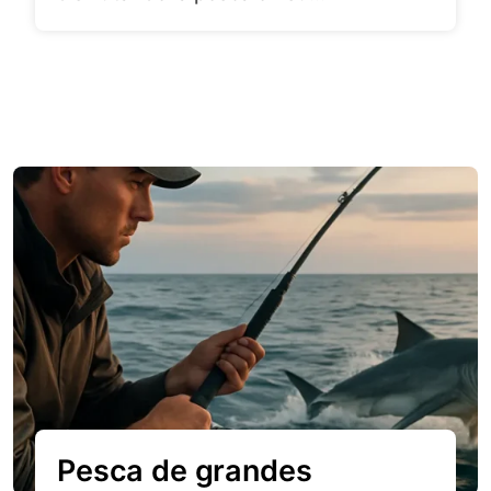
Pesca de grandes