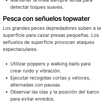
Mantener la línea siempre tensa para
detectar toques suaves.
Pesca con señuelos topwater
Los grandes peces depredadores suben a la
superficie para cazar presas pequeñas. Los
señuelos de superficie provocan ataques
espectaculares.
Utilizar poppers y walking baits para
crear ruido y vibración.
Ejecutar recogidas cortas y veloces,
alternadas con pausas.
Observar las olas y la posición del barco
para evitar enredos.