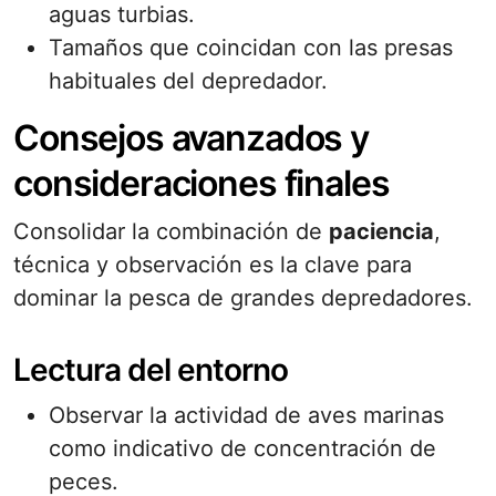
aguas turbias.
Tamaños que coincidan con las presas
habituales del depredador.
Consejos avanzados y
consideraciones finales
Consolidar la combinación de
paciencia
,
técnica y observación es la clave para
dominar la pesca de grandes depredadores.
Lectura del entorno
Observar la actividad de aves marinas
como indicativo de concentración de
peces.