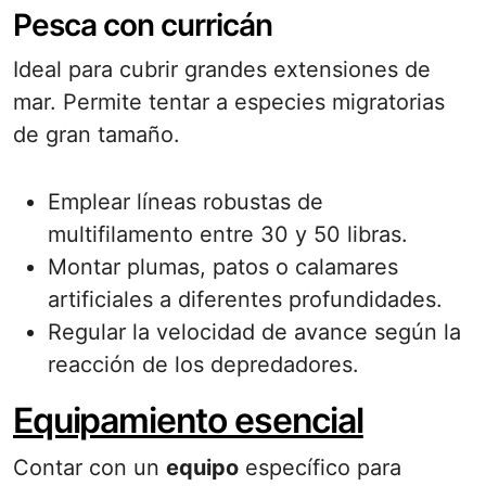
Pesca con curricán
Ideal para cubrir grandes extensiones de
mar. Permite tentar a especies migratorias
de gran tamaño.
Emplear líneas robustas de
multifilamento entre 30 y 50 libras.
Montar plumas, patos o calamares
artificiales a diferentes profundidades.
Regular la velocidad de avance según la
reacción de los depredadores.
Equipamiento esencial
Contar con un
equipo
específico para