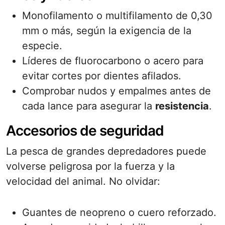
Monofilamento o multifilamento de 0,30
mm o más, según la exigencia de la
especie.
Líderes de fluorocarbono o acero para
evitar cortes por dientes afilados.
Comprobar nudos y empalmes antes de
cada lance para asegurar la
resistencia
.
Accesorios de seguridad
La pesca de grandes depredadores puede
volverse peligrosa por la fuerza y la
velocidad del animal. No olvidar:
Guantes de neopreno o cuero reforzado.