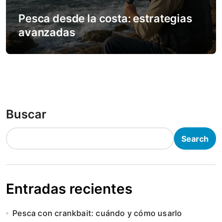
Pesca desde la costa: estrategias
avanzadas
Buscar
Search
Entradas recientes
Pesca con crankbait: cuándo y cómo usarlo