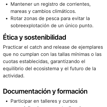
Mantener un registro de corrientes,
mareas y cambios climáticos.
Rotar zonas de pesca para evitar la
sobreexplotación de un único punto.
Ética y sostenibilidad
Practicar el catch and release de ejemplares
que no cumplan con las tallas mínimas o las
cuotas establecidas, garantizando el
equilibrio del ecosistema y el futuro de la
actividad.
Documentación y formación
Participar en talleres y cursos