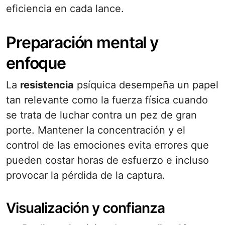
eficiencia en cada lance.
Preparación mental y
enfoque
La
resistencia
psíquica desempeña un papel
tan relevante como la fuerza física cuando
se trata de luchar contra un pez de gran
porte. Mantener la concentración y el
control de las emociones evita errores que
pueden costar horas de esfuerzo e incluso
provocar la pérdida de la captura.
Visualización y confianza