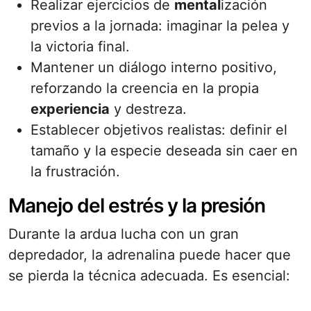
Realizar ejercicios de
mental
ización
previos a la jornada: imaginar la pelea y
la victoria final.
Mantener un diálogo interno positivo,
reforzando la creencia en la propia
experiencia
y destreza.
Establecer objetivos realistas: definir el
tamaño y la especie deseada sin caer en
la frustración.
Manejo del estrés y la presión
Durante la ardua lucha con un gran
depredador, la adrenalina puede hacer que
se pierda la técnica adecuada. Es esencial: