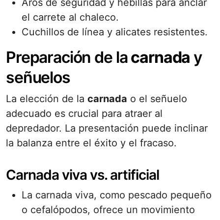
Aros de seguridad y hebillas para anclar
el carrete al chaleco.
Cuchillos de línea y alicates resistentes.
Preparación de la
carnada
y
señuelos
La elección de la
carnada
o el señuelo
adecuado es crucial para atraer al
depredador. La presentación puede inclinar
la balanza entre el éxito y el fracaso.
Carnada viva vs. artificial
La carnada viva, como pescado pequeño
o cefalópodos, ofrece un movimiento