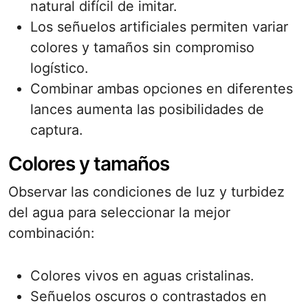
natural difícil de imitar.
Los señuelos artificiales permiten variar
colores y tamaños sin compromiso
logístico.
Combinar ambas opciones en diferentes
lances aumenta las posibilidades de
captura.
Colores y tamaños
Observar las condiciones de luz y turbidez
del agua para seleccionar la mejor
combinación:
Colores vivos en aguas cristalinas.
Señuelos oscuros o contrastados en