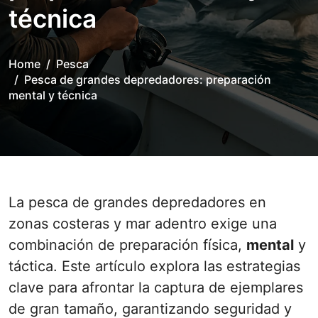
técnica
Home
Pesca
Pesca de grandes depredadores: preparación
mental y técnica
La pesca de grandes depredadores en
zonas costeras y mar adentro exige una
combinación de preparación física,
mental
y
táctica. Este artículo explora las estrategias
clave para afrontar la captura de ejemplares
de gran tamaño, garantizando seguridad y