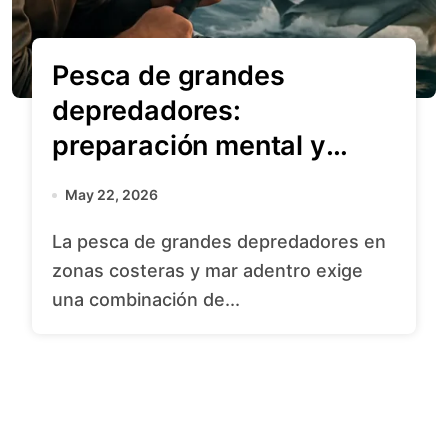
Pesca de grandes
depredadores:
preparación mental y
técnica
May 22, 2026
La pesca de grandes depredadores en
zonas costeras y mar adentro exige
una combinación de...