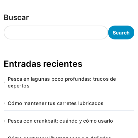
Buscar
Search
Entradas recientes
Pesca en lagunas poco profundas: trucos de
expertos
Cómo mantener tus carretes lubricados
Pesca con crankbait: cuándo y cómo usarlo