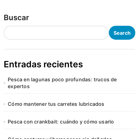
Buscar
Search
Entradas recientes
Pesca en lagunas poco profundas: trucos de
expertos
Cómo mantener tus carretes lubricados
Pesca con crankbait: cuándo y cómo usarlo