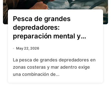
Pesca de grandes
depredadores:
preparación mental y
técnica
May 22, 2026
La pesca de grandes depredadores en
zonas costeras y mar adentro exige
una combinación de...