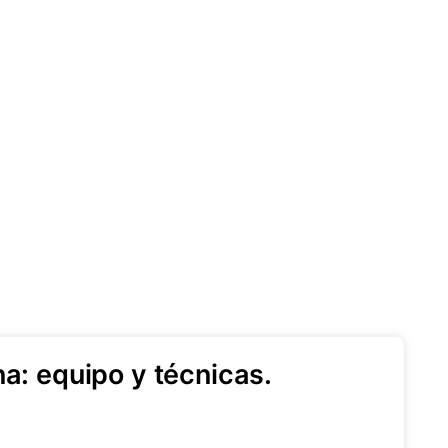
na: equipo y técnicas.