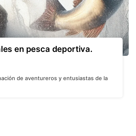
les en pesca deportiva.