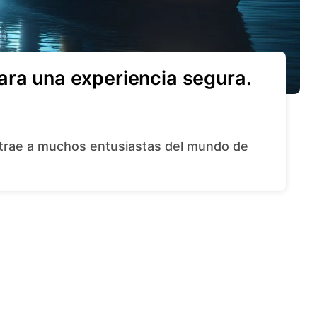
ara una experiencia segura.