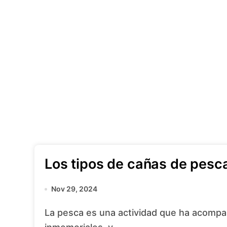
Los tipos de cañas de pesca 
Nov 29, 2024
La pesca es una actividad que ha acompañado a la humanidad desde tiempos