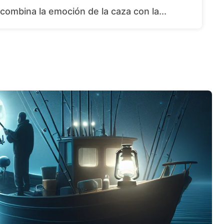
combina la emoción de la caza con la...