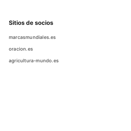
Sitios de socios
marcasmundiales.es
oracion.es
agricultura-mundo.es