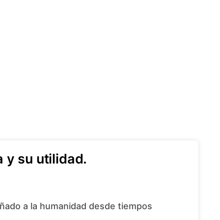
y su utilidad.