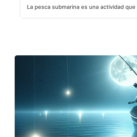
La pesca submarina es una actividad que 