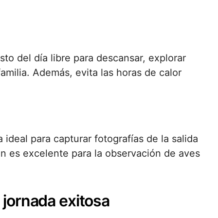
to del día libre para descansar, explorar
amilia. Además, evita las horas de calor
ideal para capturar fotografías de la salida
ién es excelente para la observación de aves
jornada exitosa