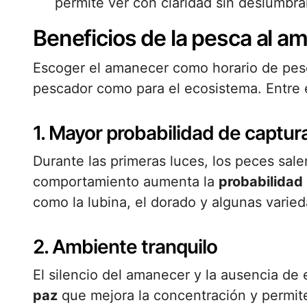
permite ver con claridad sin deslumbr
Beneficios de la pesca al a
Escoger el amanecer como horario de pes
pescador como para el ecosistema. Entre 
1. Mayor probabilidad de captur
Durante las primeras luces, los peces sal
comportamiento aumenta la
probabilidad
como la lubina, el dorado y algunas varie
2. Ambiente tranquilo
El silencio del amanecer y la ausencia d
paz
que mejora la concentración y permite