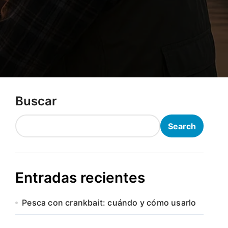
Buscar
Search
Entradas recientes
Pesca con crankbait: cuándo y cómo usarlo