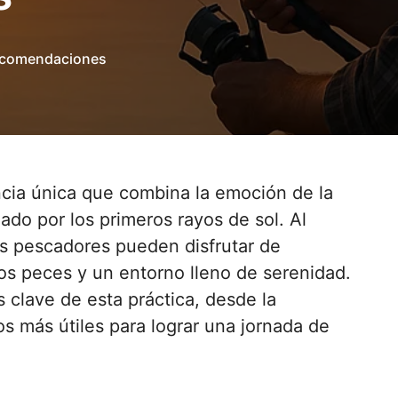
recomendaciones
nado por los primeros rayos de sol. Al
os pescadores pueden disfrutar de
os peces y un entorno lleno de serenidad.
 clave de esta práctica, desde la
s más útiles para lograr una jornada de