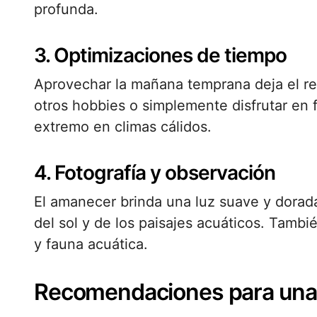
profunda.
3. Optimizaciones de tiempo
Aprovechar la mañana temprana deja el res
otros hobbies o simplemente disfrutar en f
extremo en climas cálidos.
4. Fotografía y observación
El amanecer brinda una luz suave y dorada 
del sol y de los paisajes acuáticos. Tamb
y fauna acuática.
Recomendaciones para una 