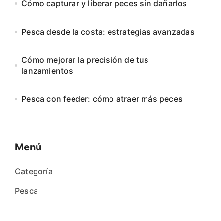
Cómo capturar y liberar peces sin dañarlos
Pesca desde la costa: estrategias avanzadas
Cómo mejorar la precisión de tus
lanzamientos
Pesca con feeder: cómo atraer más peces
Menú
Categoría
Pesca