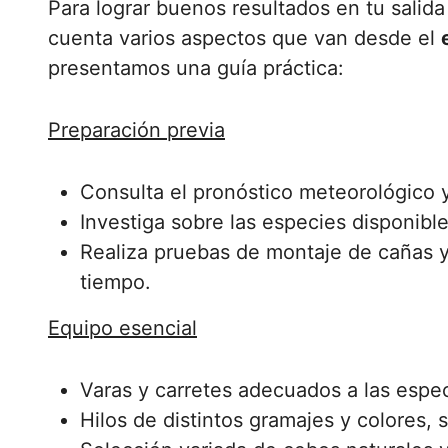
Para lograr buenos resultados en tu salid
cuenta varios aspectos que van desde el
presentamos una guía práctica:
Preparación previa
Consulta el pronóstico meteorológico y 
Investiga sobre las especies disponibl
Realiza pruebas de montaje de cañas y 
tiempo.
Equipo esencial
Varas y carretes adecuados a las espec
Hilos de distintos gramajes y colores, 