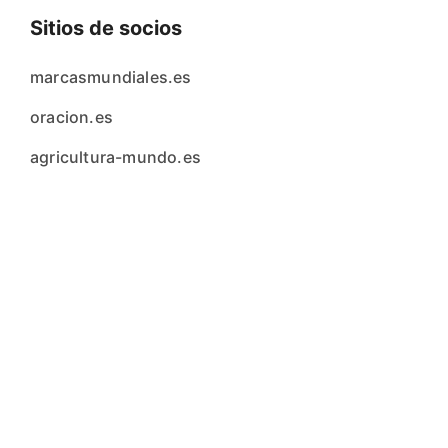
Sitios de socios
marcasmundiales.es
oracion.es
agricultura-mundo.es