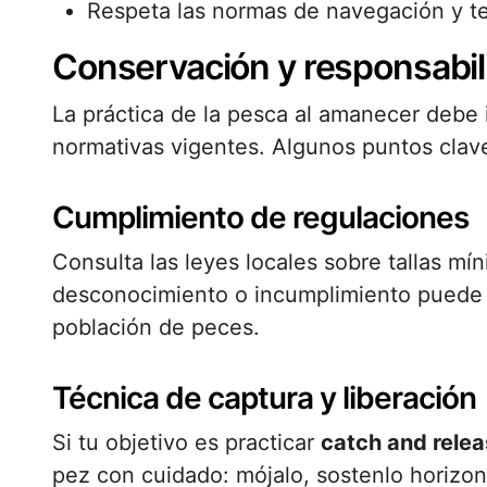
Respeta las normas de navegación y t
Conservación y responsabil
La práctica de la pesca al amanecer debe i
normativas vigentes. Algunos puntos clav
Cumplimiento de regulaciones
Consulta las leyes locales sobre tallas mí
desconocimiento o incumplimiento puede a
población de peces.
Técnica de captura y liberación
Si tu objetivo es practicar
catch and rele
pez con cuidado: mójalo, sostenlo horizon