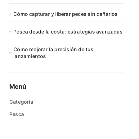
Cómo capturar y liberar peces sin dañarlos
Pesca desde la costa: estrategias avanzadas
Cómo mejorar la precisión de tus
lanzamientos
Menú
Categoría
Pesca