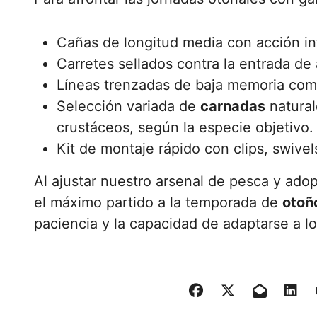
Cañas de longitud media con acción int
Carretes sellados contra la entrada de
Líneas trenzadas de baja memoria comb
Selección variada de
carnadas
natura
crustáceos, según la especie objetivo.
Kit de montaje rápido con clips, swive
Al ajustar nuestro arsenal de pesca y adop
el máximo partido a la temporada de
otoñ
paciencia y la capacidad de adaptarse a l