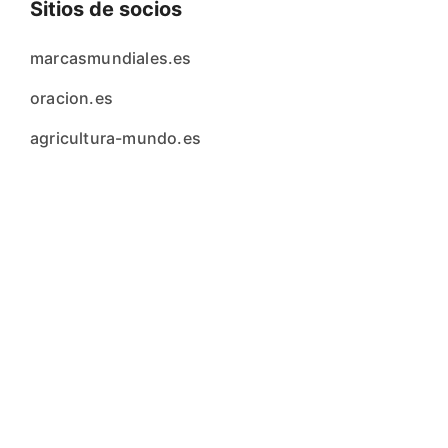
Sitios de socios
marcasmundiales.es
oracion.es
agricultura-mundo.es