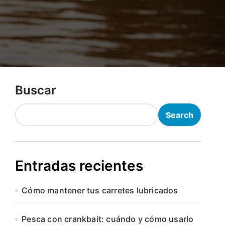
Buscar
Search
Entradas recientes
Cómo mantener tus carretes lubricados
Pesca con crankbait: cuándo y cómo usarlo