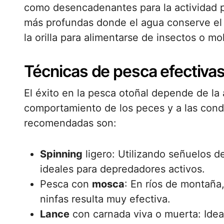
como desencadenantes para la actividad
más profundas donde el agua conserve el 
la orilla para alimentarse de insectos o m
Técnicas de pesca efectiva
El éxito en la pesca otoñal depende de la
comportamiento de los peces y a las cond
recomendadas son:
Spinning
ligero: Utilizando señuelos d
ideales para depredadores activos.
Pesca con
mosca
: En ríos de montaña
ninfas resulta muy efectiva.
Lance
con carnada viva o muerta: Idea