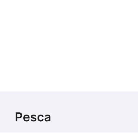
Pesca