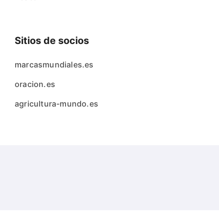
Sitios de socios
marcasmundiales.es
oracion.es
agricultura-mundo.es