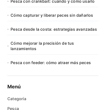
Pesca con crankbait: cuándo y cómo usarlo
Cómo capturar y liberar peces sin dañarlos
Pesca desde la costa: estrategias avanzadas
Cómo mejorar la precisión de tus
lanzamientos
Pesca con feeder: cómo atraer más peces
Menú
Categoría
Pesca