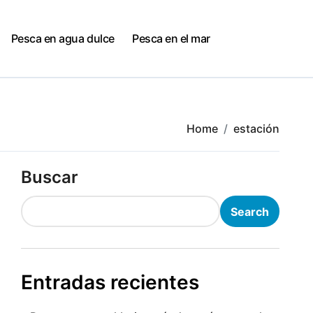
Pesca en agua dulce
Pesca en el mar
Home
estación
Buscar
Search
Entradas recientes