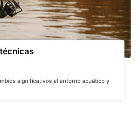
 técnicas