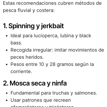
Estas recomendaciones cubren métodos de
pesca fluvial y costera:
1. Spinning y jerkbait
Ideal para lucioperca, lubina y black
bass.
Recogida irregular: imitar movimientos de
peces heridos.
Pesos entre 10 y 28 gramos según la
corriente.
2. Mosca seca y ninfa
Funda­mental para truchas y salmones.
Usar patrones que recreen