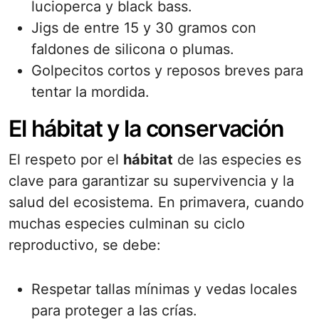
lucioperca y black bass.
Jigs de entre 15 y 30 gramos con
faldones de silicona o plumas.
Golpecitos cortos y reposos breves para
tentar la mordida.
El hábitat y la conservación
El respeto por el
hábitat
de las especies es
clave para garantizar su supervivencia y la
salud del ecosistema. En primavera, cuando
muchas especies culminan su ciclo
reproductivo, se debe:
Respetar tallas mínimas y vedas locales
para proteger a las crías.