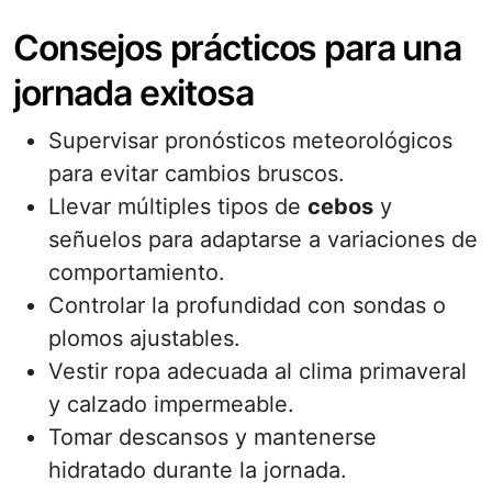
Consejos prácticos para una
jornada exitosa
Supervisar pronósticos meteorológicos
para evitar cambios bruscos.
Llevar múltiples tipos de
cebos
y
señuelos para adaptarse a variaciones de
comportamiento.
Controlar la profundidad con sondas o
plomos ajustables.
Vestir ropa adecuada al clima primaveral
y calzado impermeable.
Tomar descansos y mantenerse
hidratado durante la jornada.