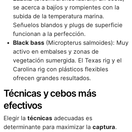
se acerca a bajíos y rompientes con la
subida de la temperatura marina.
Señuelos blandos y plugs de superficie
funcionan a la perfección.
Black bass
(Micropterus salmoides): Muy
activo en embalses y zonas de
vegetación sumergida. El Texas rig y el
Carolina rig con plásticos flexibles
ofrecen grandes resultados.
Técnicas y cebos más
efectivos
Elegir la
técnicas
adecuadas es
determinante para maximizar la
captura
.