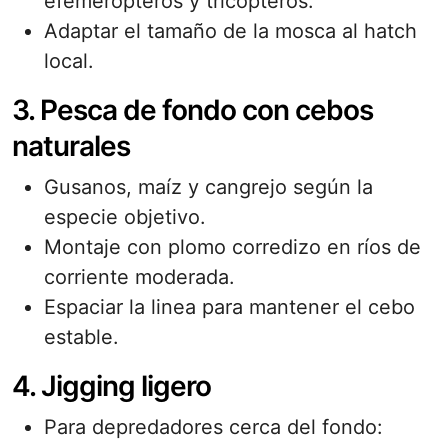
efemerópteros y tricópteros.
Adaptar el tamaño de la mosca al hatch
local.
3. Pesca de fondo con cebos
naturales
Gusanos, maíz y cangrejo según la
especie objetivo.
Montaje con plomo corredizo en ríos de
corriente moderada.
Espaciar la linea para mantener el cebo
estable.
4. Jigging ligero
Para depredadores cerca del fondo: