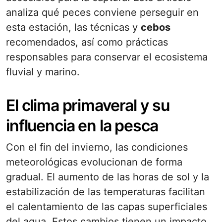
analiza qué peces conviene perseguir en
esta estación, las técnicas y
cebos
recomendados, así como prácticas
responsables para conservar el ecosistema
fluvial y marino.
El clima primaveral y su
influencia en la pesca
Con el fin del invierno, las condiciones
meteorológicas evolucionan de forma
gradual. El aumento de las horas de sol y la
estabilización de las temperaturas facilitan
el calentamiento de las capas superficiales
del agua. Estos cambios tienen un impacto