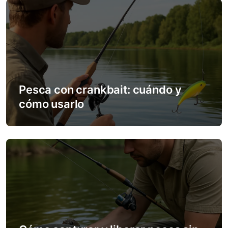
Pesca con crankbait: cuándo y
cómo usarlo