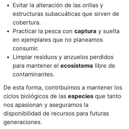
Evitar la alteración de las orillas y
estructuras subacuáticas que sirven de
cobertura.
Practicar la pesca con
captura
y suelta
en ejemplares que no planeamos
consumir.
Limpiar residuos y anzuelos perdidos
para mantener el
ecosistema
libre de
contaminantes.
De esta forma, contribuimos a mantener los
ciclos biológicos de las
especies
que tanto
nos apasionan y aseguramos la
disponibilidad de recursos para futuras
generaciones.