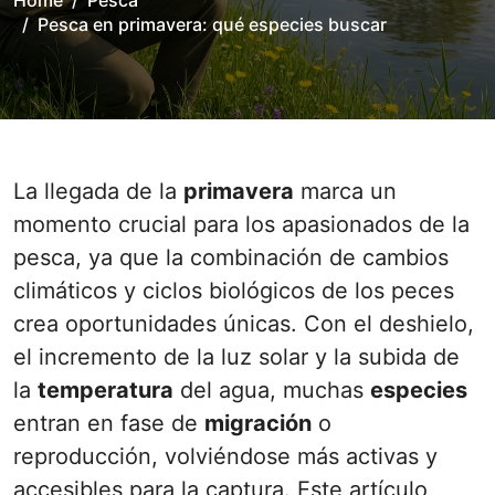
Home
Pesca
Pesca en primavera: qué especies buscar
La llegada de la
primavera
marca un
momento crucial para los apasionados de la
pesca, ya que la combinación de cambios
climáticos y ciclos biológicos de los peces
crea oportunidades únicas. Con el deshielo,
el incremento de la luz solar y la subida de
la
temperatura
del agua, muchas
especies
entran en fase de
migración
o
reproducción, volviéndose más activas y
accesibles para la captura. Este artículo