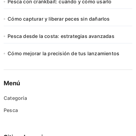
Pesca con crankbait: cuándo y cómo usarlo
Cómo capturar y liberar peces sin dañarlos
Pesca desde la costa: estrategias avanzadas
Cómo mejorar la precisión de tus lanzamientos
Menú
Categoría
Pesca