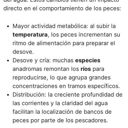
directo en el comportamiento de los peces:
Mayor actividad metabólica: al subir la
temperatura
, los peces incrementan su
ritmo de alimentación para preparar el
desove.
Desove y cría: muchas
especies
anadromas remontan los
ríos
para
reproducirse, lo que agrupa grandes
concentraciones en tramos específicos.
Distribución: la creciente profundidad de
las corrientes y la claridad del agua
facilitan la localización de bancos de
peces por parte de los pescadores.