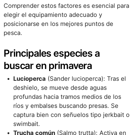
Comprender estos factores es esencial para
elegir el equipamiento adecuado y
posicionarse en los mejores puntos de
pesca.
Principales especies a
buscar en primavera
Lucioperca
(Sander lucioperca): Tras el
deshielo, se mueve desde aguas
profundas hacia tramos medios de los
ríos y embalses buscando presas. Se
captura bien con señuelos tipo jerkbait o
swimbait.
Trucha común
(Salmo trutta): Activa en