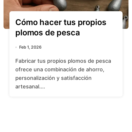
Cómo hacer tus propios
plomos de pesca
Feb 1, 2026
Fabricar tus propios plomos de pesca
ofrece una combinación de ahorro,
personalización y satisfacción
artesanal....