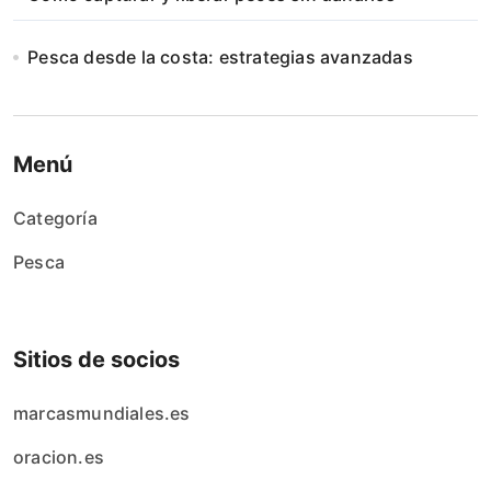
Pesca desde la costa: estrategias avanzadas
Menú
Categoría
Pesca
Sitios de socios
marcasmundiales.es
oracion.es