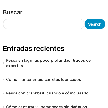
Buscar
Search
Entradas recientes
Pesca en lagunas poco profundas: trucos de
expertos
Cómo mantener tus carretes lubricados
Pesca con crankbait: cuándo y cómo usarlo
Cómo capturar y liberar peces sin dañarlos