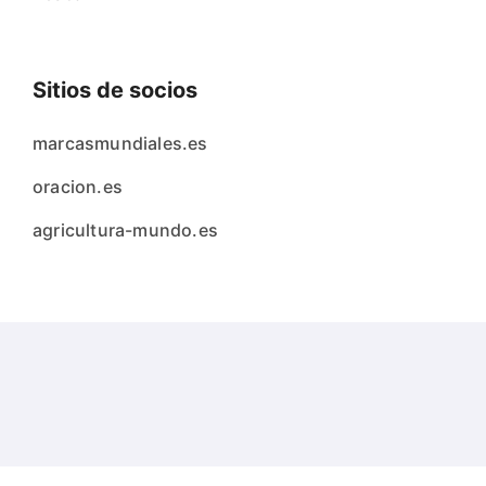
Sitios de socios
marcasmundiales.es
oracion.es
agricultura-mundo.es