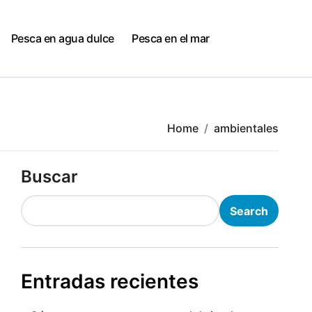
Pesca en agua dulce
Pesca en el mar
Home
ambientales
Buscar
Search
Entradas recientes