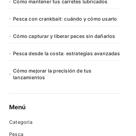
Cómo mantener tus carretes lubricados
Pesca con crankbait: cuándo y cómo usarlo
Cómo capturar y liberar peces sin dañarlos
Pesca desde la costa: estrategias avanzadas
Cómo mejorar la precisión de tus
lanzamientos
Menú
Categoría
Pesca