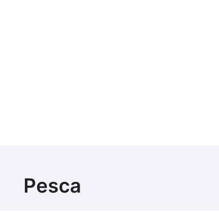
Pesca