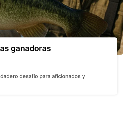
cas ganadoras