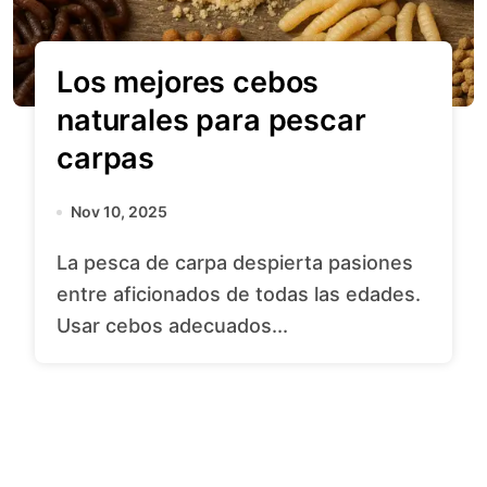
Los mejores cebos
naturales para pescar
carpas
Nov 10, 2025
La pesca de carpa despierta pasiones
entre aficionados de todas las edades.
Usar cebos adecuados...