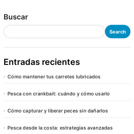
Buscar
Search
Entradas recientes
Cómo mantener tus carretes lubricados
Pesca con crankbait: cuándo y cómo usarlo
Cómo capturar y liberar peces sin dañarlos
Pesca desde la costa: estrategias avanzadas