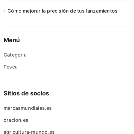
Cómo mejorar la precisión de tus lanzamientos
Menú
Categoría
Pesca
Sitios de socios
marcasmundiales.es
oracion.es
agricultura-mundo.es