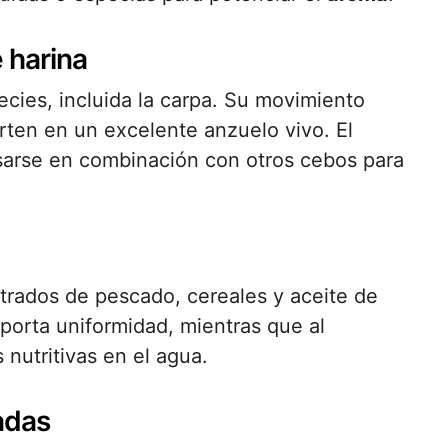
 harina
ecies, incluida la carpa. Su movimiento
erten en un excelente anzuelo vivo. El
arse en combinación con otros cebos para
trados de pescado, cereales y aceite de
porta uniformidad, mientras que al
 nutritivas en el agua.
adas