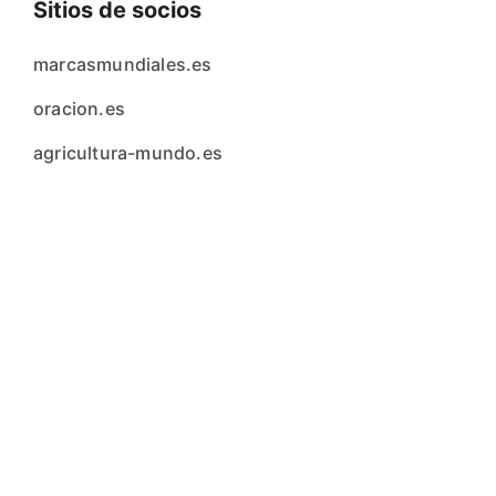
Sitios de socios
marcasmundiales.es
oracion.es
agricultura-mundo.es