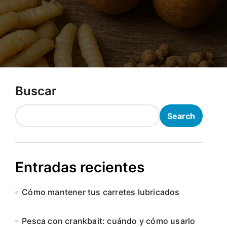
Buscar
Search
Entradas recientes
Cómo mantener tus carretes lubricados
Pesca con crankbait: cuándo y cómo usarlo