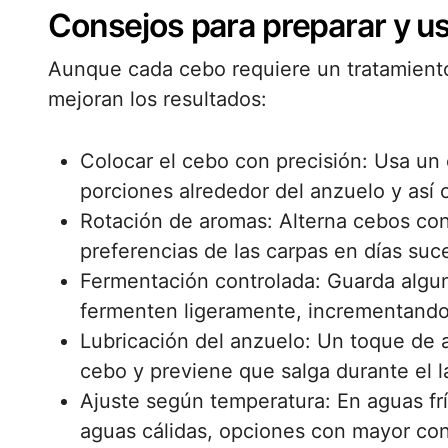
Consejos para preparar y u
Aunque cada cebo requiere un tratamiento
mejoran los resultados:
Colocar el cebo con precisión: Usa un 
porciones alrededor del anzuelo y así 
Rotación de aromas: Alterna cebos con 
preferencias de las carpas en días suc
Fermentación controlada: Guarda algu
fermenten ligeramente, incrementando 
Lubricación del anzuelo: Un toque de 
cebo y previene que salga durante el l
Ajuste según temperatura: En aguas fr
aguas cálidas, opciones con mayor con