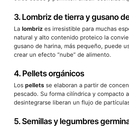
3. Lombriz de tierra y gusano de
La
lombriz
es irresistible para muchas esp
natural y alto contenido proteico la convi
gusano de harina, más pequeño, puede us
crear un efecto “nube” de alimento.
4. Pellets orgánicos
Los
pellets
se elaboran a partir de concen
pescado. Su forma cilíndrica y compacto a
desintegrarse liberan un flujo de partículas
5. Semillas y legumbres germin