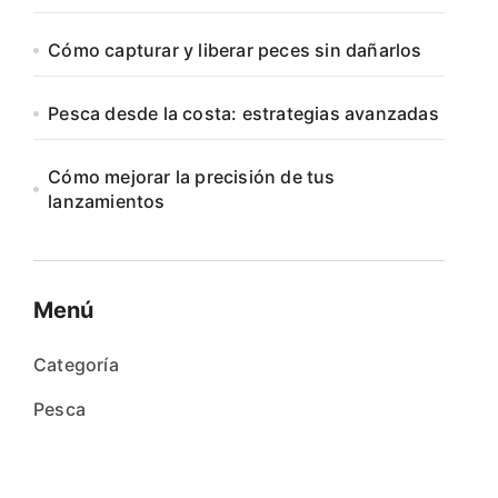
Cómo capturar y liberar peces sin dañarlos
Pesca desde la costa: estrategias avanzadas
Cómo mejorar la precisión de tus
lanzamientos
Menú
Categoría
Pesca