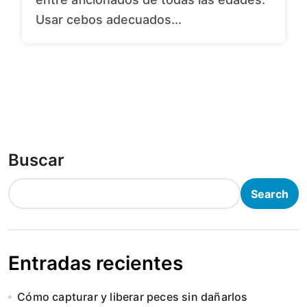
Usar cebos adecuados...
Buscar
Search
Entradas recientes
Cómo capturar y liberar peces sin dañarlos