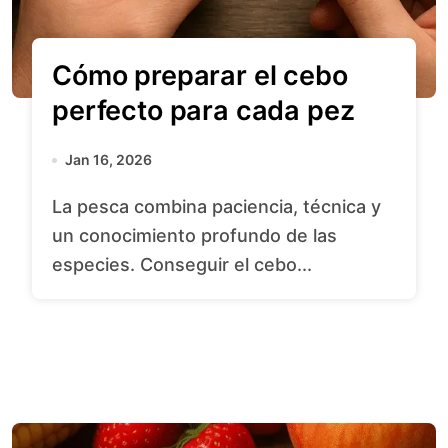
Cómo preparar el cebo
perfecto para cada pez
Jan 16, 2026
La pesca combina paciencia, técnica y
un conocimiento profundo de las
especies. Conseguir el cebo...