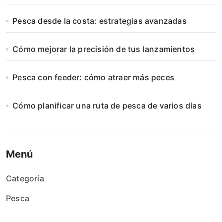
Pesca desde la costa: estrategias avanzadas
Cómo mejorar la precisión de tus lanzamientos
Pesca con feeder: cómo atraer más peces
Cómo planificar una ruta de pesca de varios días
Menú
Categoría
Pesca