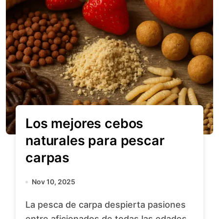
Los mejores cebos
naturales para pescar
carpas
Nov 10, 2025
La pesca de carpa despierta pasiones
entre aficionados de todas las edades.