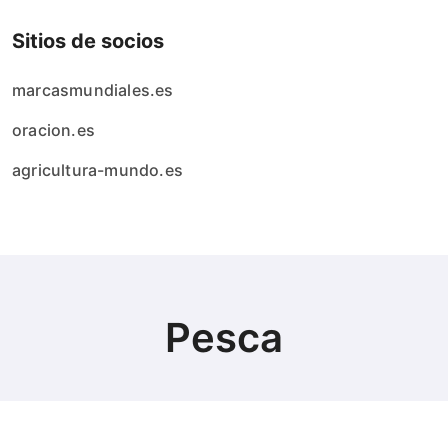
Sitios de socios
marcasmundiales.es
oracion.es
agricultura-mundo.es
Pesca