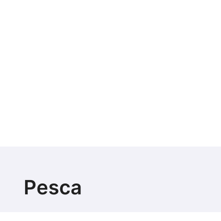
Pesca