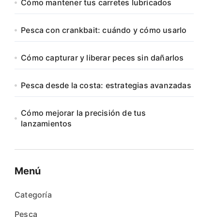
Cómo mantener tus carretes lubricados
Pesca con crankbait: cuándo y cómo usarlo
Cómo capturar y liberar peces sin dañarlos
Pesca desde la costa: estrategias avanzadas
Cómo mejorar la precisión de tus
lanzamientos
Menú
Categoría
Pesca