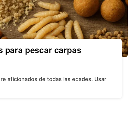
s para pescar carpas