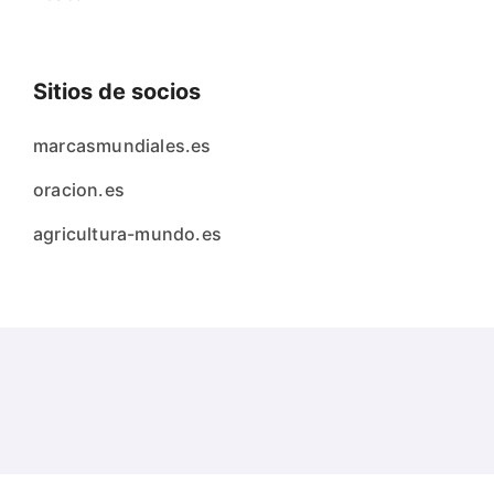
Sitios de socios
marcasmundiales.es
oracion.es
agricultura-mundo.es