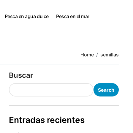
Pesca en agua dulce
Pesca en el mar
Home
semillas
Buscar
Search
Entradas recientes