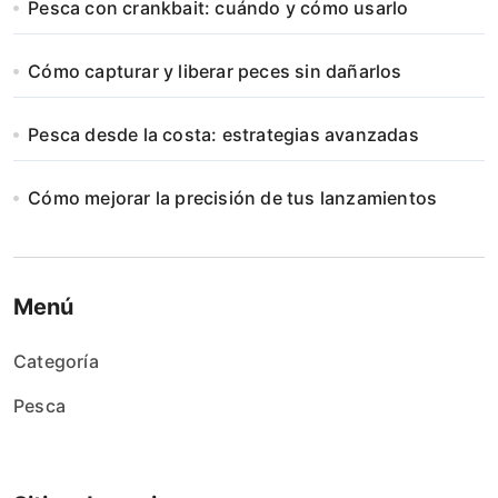
Pesca con crankbait: cuándo y cómo usarlo
Cómo capturar y liberar peces sin dañarlos
Pesca desde la costa: estrategias avanzadas
Cómo mejorar la precisión de tus lanzamientos
Menú
Categoría
Pesca