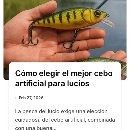
Cómo elegir el mejor cebo
artificial para lucios
Feb 27, 2026
La pesca del lucio exige una elección
cuidadosa del cebo artificial, combinada
con una buena...