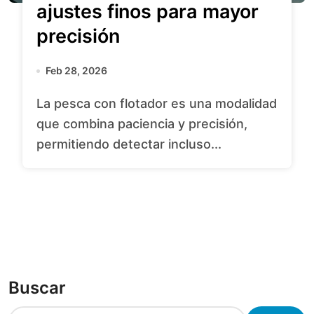
ajustes finos para mayor
precisión
Feb 28, 2026
La pesca con flotador es una modalidad
que combina paciencia y precisión,
permitiendo detectar incluso...
Buscar