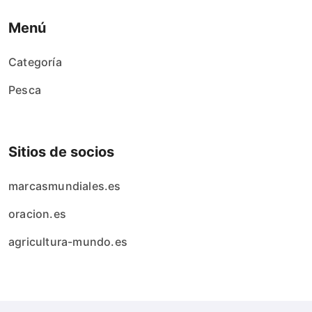
Menú
Categoría
Pesca
Sitios de socios
marcasmundiales.es
oracion.es
agricultura-mundo.es