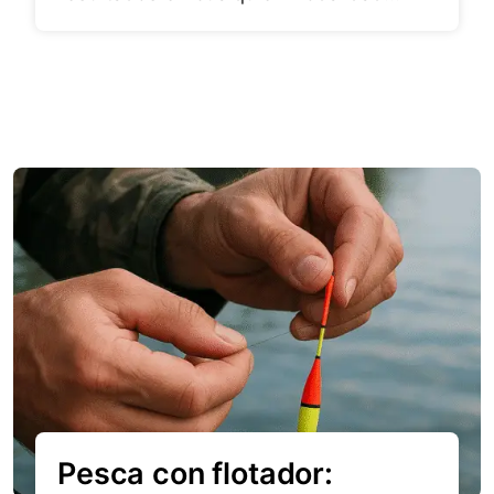
Pesca con flotador: