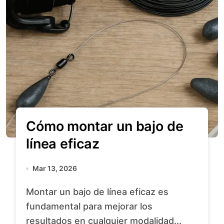
Cómo montar un bajo de
línea eficaz
Mar 13, 2026
Montar un bajo de línea eficaz es
fundamental para mejorar los
resultados en cualquier modalidad...