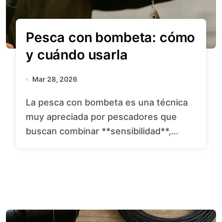
Pesca con bombeta: cómo
y cuándo usarla
Mar 28, 2026
La pesca con bombeta es una técnica
muy apreciada por pescadores que
buscan combinar **sensibilidad**,...