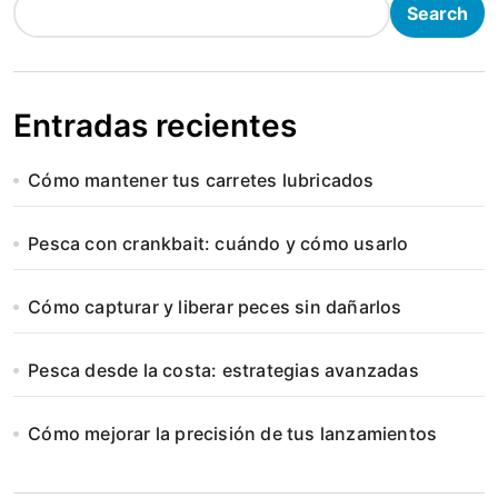
Search
Entradas recientes
Cómo mantener tus carretes lubricados
Pesca con crankbait: cuándo y cómo usarlo
Cómo capturar y liberar peces sin dañarlos
Pesca desde la costa: estrategias avanzadas
Cómo mejorar la precisión de tus lanzamientos