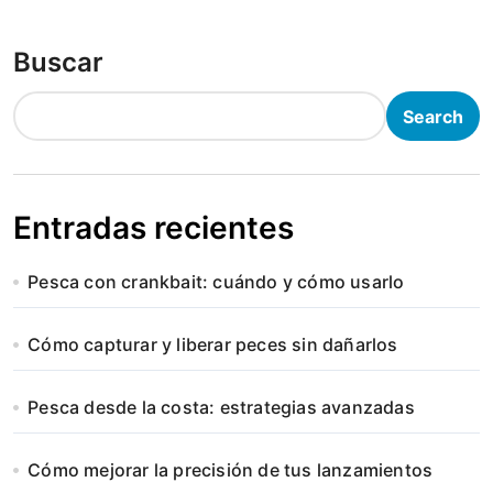
Buscar
Search
Entradas recientes
Pesca con crankbait: cuándo y cómo usarlo
Cómo capturar y liberar peces sin dañarlos
Pesca desde la costa: estrategias avanzadas
Cómo mejorar la precisión de tus lanzamientos