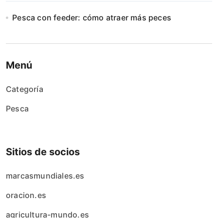
Pesca con feeder: cómo atraer más peces
Menú
Categoría
Pesca
Sitios de socios
marcasmundiales.es
oracion.es
agricultura-mundo.es