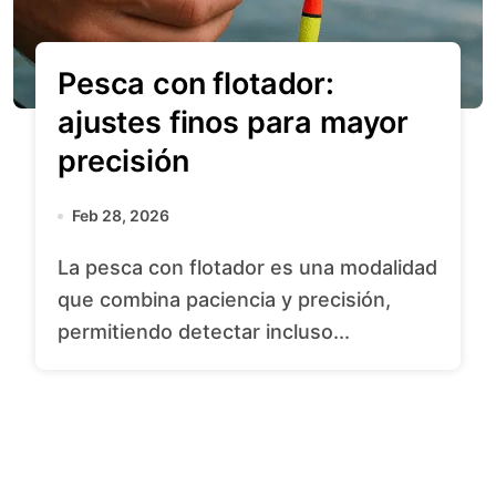
Pesca con flotador:
ajustes finos para mayor
precisión
Feb 28, 2026
La pesca con flotador es una modalidad
que combina paciencia y precisión,
permitiendo detectar incluso...