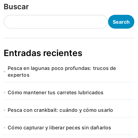
Buscar
Search
Entradas recientes
Pesca en lagunas poco profundas: trucos de
expertos
Cómo mantener tus carretes lubricados
Pesca con crankbait: cuándo y cómo usarlo
Cómo capturar y liberar peces sin dañarlos