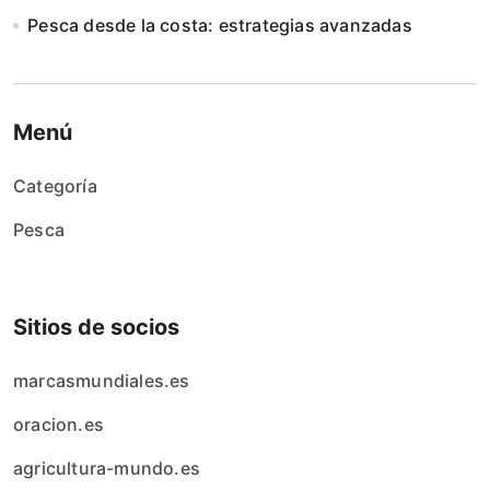
Pesca desde la costa: estrategias avanzadas
Menú
Categoría
Pesca
Sitios de socios
marcasmundiales.es
oracion.es
agricultura-mundo.es