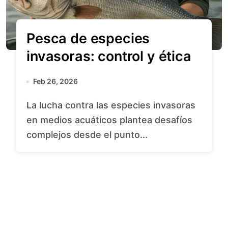
Pesca de especies
invasoras: control y ética
Feb 26, 2026
La lucha contra las especies invasoras
en medios acuáticos plantea desafíos
complejos desde el punto...