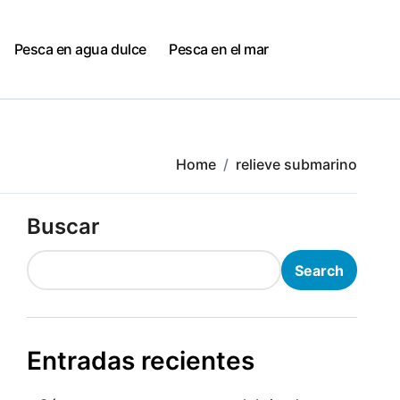
Pesca en agua dulce
Pesca en el mar
Home
relieve submarino
Buscar
Search
Entradas recientes