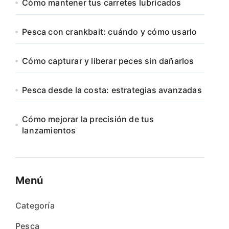
Cómo mantener tus carretes lubricados
Pesca con crankbait: cuándo y cómo usarlo
Cómo capturar y liberar peces sin dañarlos
Pesca desde la costa: estrategias avanzadas
Cómo mejorar la precisión de tus
lanzamientos
Menú
Categoría
Pesca