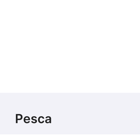
Pesca