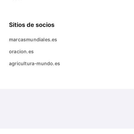
Sitios de socios
marcasmundiales.es
oracion.es
agricultura-mundo.es