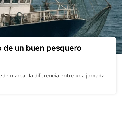
s de un buen pesquero