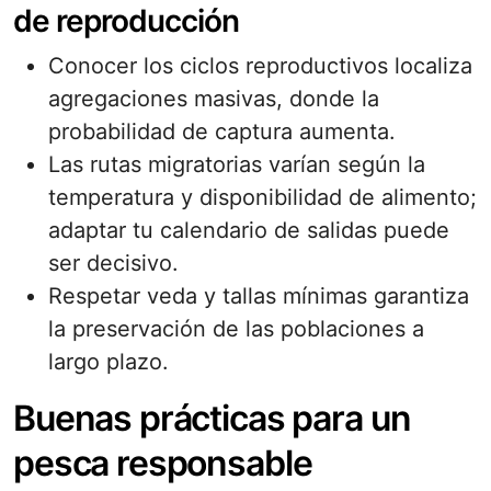
de reproducción
Conocer los ciclos reproductivos localiza
agregaciones masivas, donde la
probabilidad de captura aumenta.
Las rutas migratorias varían según la
temperatura y disponibilidad de alimento;
adaptar tu calendario de salidas puede
ser decisivo.
Respetar veda y tallas mínimas garantiza
la preservación de las poblaciones a
largo plazo.
Buenas prácticas para un
pesca responsable