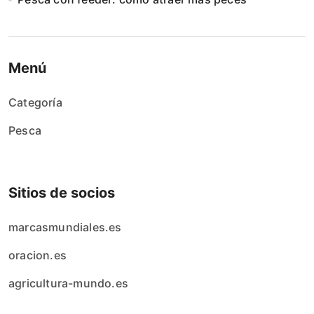
Menú
Categoría
Pesca
Sitios de socios
marcasmundiales.es
oracion.es
agricultura-mundo.es