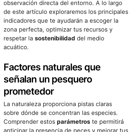
observación directa del entorno. A lo largo
de este artículo exploraremos los principales
indicadores que te ayudarán a escoger la
zona perfecta, optimizar tus recursos y
respetar la
sostenibilidad
del medio
acuático.
Factores naturales que
señalan un pesquero
prometedor
La naturaleza proporciona pistas claras
sobre dónde se concentran las especies.
Comprender estos
parámetros
te permitirá
anticipar la presencia de peces y mejorar tus