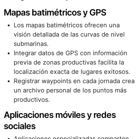
Mapas batimétricos y GPS
Los mapas batimétricos ofrecen una
visión detallada de las curvas de nivel
submarinas.
Integrar datos de GPS con información
previa de zonas productivas facilita la
localización exacta de lugares exitosos.
Registrar waypoints en cada jornada crea
un archivo personal de los puntos más
productivos.
Aplicaciones móviles y redes
sociales
Aplicaciones especializadas comparten