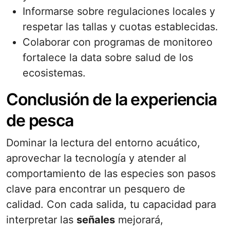
Informarse sobre regulaciones locales y
respetar las tallas y cuotas establecidas.
Colaborar con programas de monitoreo
fortalece la data sobre salud de los
ecosistemas.
Conclusión de la experiencia
de pesca
Dominar la lectura del entorno acuático,
aprovechar la tecnología y atender al
comportamiento de las especies son pasos
clave para encontrar un pesquero de
calidad. Con cada salida, tu capacidad para
interpretar las
señales
mejorará,