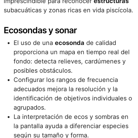
imprescindible para reconocer
estructuras
subacuáticas y zonas ricas en vida piscícola.
Ecosondas y sonar
El uso de una
ecosonda
de calidad
proporciona un mapa en tiempo real del
fondo: detecta relieves, cardúmenes y
posibles obstáculos.
Configurar los rangos de frecuencia
adecuados mejora la resolución y la
identificación de objetivos individuales o
agrupados.
La interpretación de ecos y sombras en
la pantalla ayuda a diferenciar especies
según su tamaño y forma.