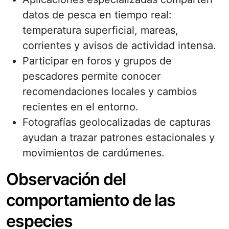
datos de pesca en tiempo real:
temperatura superficial, mareas,
corrientes y avisos de actividad intensa.
Participar en foros y grupos de
pescadores permite conocer
recomendaciones locales y cambios
recientes en el entorno.
Fotografías geolocalizadas de capturas
ayudan a trazar patrones estacionales y
movimientos de cardúmenes.
Observación del
comportamiento de las
especies