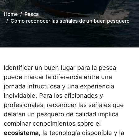
Home
Pesca
Cómo reconocer las señales de un buen pesquero
Identificar un buen lugar para la pesca
puede marcar la diferencia entre una
jornada infructuosa y una experiencia
inolvidable. Para los aficionados y
profesionales, reconocer las señales que
delatan un pesquero de calidad implica
combinar conocimientos sobre el
ecosistema
, la tecnología disponible y la