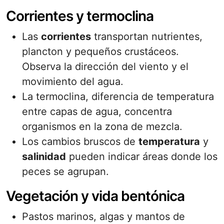
Corrientes y termoclina
Las
corrientes
transportan nutrientes,
plancton y pequeños crustáceos.
Observa la dirección del viento y el
movimiento del agua.
La termoclina, diferencia de temperatura
entre capas de agua, concentra
organismos en la zona de mezcla.
Los cambios bruscos de
temperatura
y
salinidad
pueden indicar áreas donde los
peces se agrupan.
Vegetación y vida bentónica
Pastos marinos, algas y mantos de