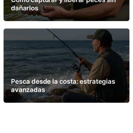
dañarlos
Pesca desde la costa: estrategias
avanzadas