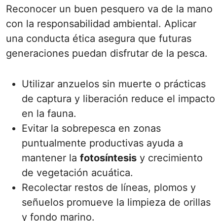
Reconocer un buen pesquero va de la mano
con la responsabilidad ambiental. Aplicar
una conducta ética asegura que futuras
generaciones puedan disfrutar de la pesca.
Utilizar anzuelos sin muerte o prácticas
de captura y liberación reduce el impacto
en la fauna.
Evitar la sobrepesca en zonas
puntualmente productivas ayuda a
mantener la
fotosíntesis
y crecimiento
de vegetación acuática.
Recolectar restos de líneas, plomos y
señuelos promueve la limpieza de orillas
y fondo marino.