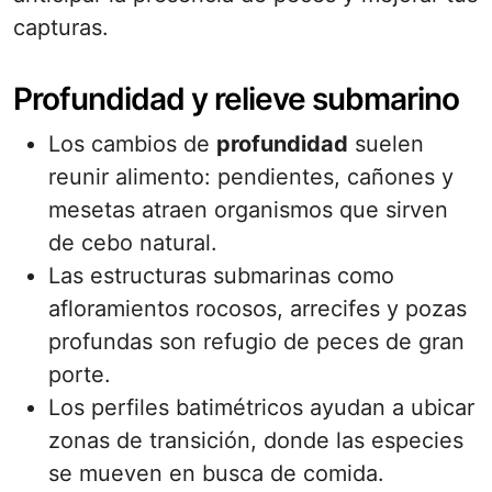
capturas.
Profundidad y relieve submarino
Los cambios de
profundidad
suelen
reunir alimento: pendientes, cañones y
mesetas atraen organismos que sirven
de cebo natural.
Las estructuras submarinas como
afloramientos rocosos, arrecifes y pozas
profundas son refugio de peces de gran
porte.
Los perfiles batimétricos ayudan a ubicar
zonas de transición, donde las especies
se mueven en busca de comida.