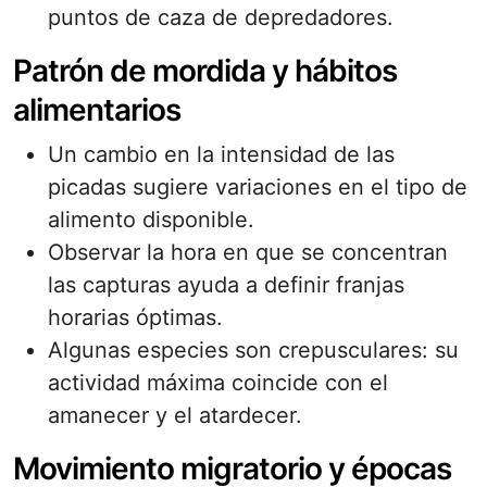
puntos de caza de depredadores.
Patrón de mordida y hábitos
alimentarios
Un cambio en la intensidad de las
picadas sugiere variaciones en el tipo de
alimento disponible.
Observar la hora en que se concentran
las capturas ayuda a definir franjas
horarias óptimas.
Algunas especies son crepusculares: su
actividad máxima coincide con el
amanecer y el atardecer.
Movimiento migratorio y épocas