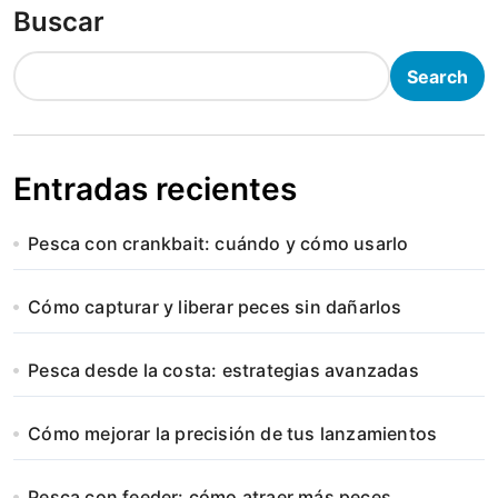
Buscar
Search
Entradas recientes
Pesca con crankbait: cuándo y cómo usarlo
Cómo capturar y liberar peces sin dañarlos
Pesca desde la costa: estrategias avanzadas
Cómo mejorar la precisión de tus lanzamientos
Pesca con feeder: cómo atraer más peces