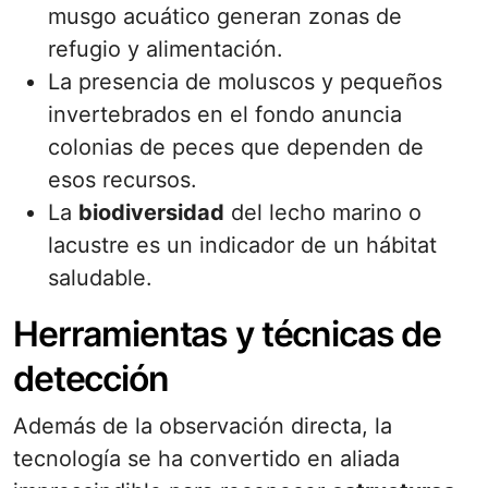
musgo acuático generan zonas de
refugio y alimentación.
La presencia de moluscos y pequeños
invertebrados en el fondo anuncia
colonias de peces que dependen de
esos recursos.
La
biodiversidad
del lecho marino o
lacustre es un indicador de un hábitat
saludable.
Herramientas y técnicas de
detección
Además de la observación directa, la
tecnología se ha convertido en aliada