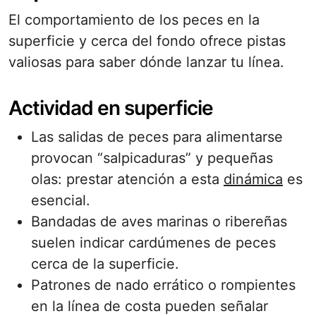
El comportamiento de los peces en la
superficie y cerca del fondo ofrece pistas
valiosas para saber dónde lanzar tu línea.
Actividad en superficie
Las salidas de peces para alimentarse
provocan “salpicaduras” y pequeñas
olas: prestar atención a esta
dinámica
es
esencial.
Bandadas de aves marinas o ribereñas
suelen indicar cardúmenes de peces
cerca de la superficie.
Patrones de nado errático o rompientes
en la línea de costa pueden señalar