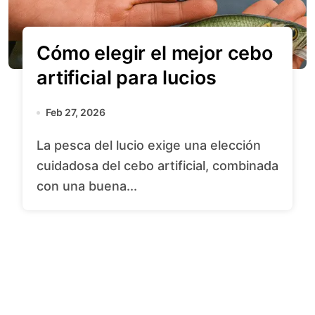
Cómo elegir el mejor cebo
artificial para lucios
Feb 27, 2026
La pesca del lucio exige una elección
cuidadosa del cebo artificial, combinada
con una buena...