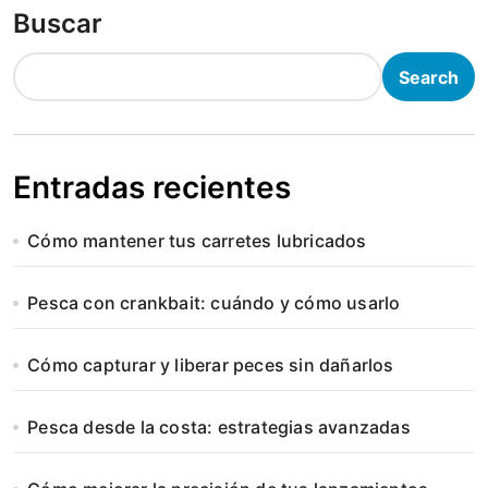
Buscar
Search
Entradas recientes
Cómo mantener tus carretes lubricados
Pesca con crankbait: cuándo y cómo usarlo
Cómo capturar y liberar peces sin dañarlos
Pesca desde la costa: estrategias avanzadas