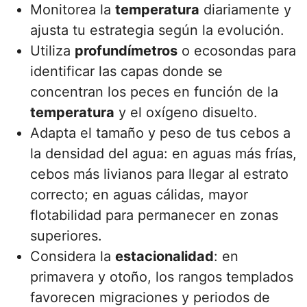
Monitorea la
temperatura
diariamente y
ajusta tu estrategia según la evolución.
Utiliza
profundímetros
o ecosondas para
identificar las capas donde se
concentran los peces en función de la
temperatura
y el oxígeno disuelto.
Adapta el tamaño y peso de tus cebos a
la densidad del agua: en aguas más frías,
cebos más livianos para llegar al estrato
correcto; en aguas cálidas, mayor
flotabilidad para permanecer en zonas
superiores.
Considera la
estacionalidad
: en
primavera y otoño, los rangos templados
favorecen migraciones y periodos de