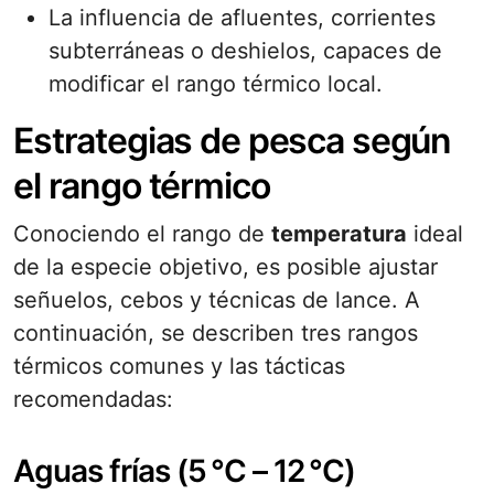
La influencia de afluentes, corrientes
subterráneas o deshielos, capaces de
modificar el rango térmico local.
Estrategias de pesca según
el rango térmico
Conociendo el rango de
temperatura
ideal
de la especie objetivo, es posible ajustar
señuelos, cebos y técnicas de lance. A
continuación, se describen tres rangos
térmicos comunes y las tácticas
recomendadas:
Aguas frías (5 °C – 12 °C)