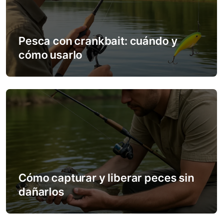
Pesca con crankbait: cuándo y
cómo usarlo
Cómo capturar y liberar peces sin
dañarlos