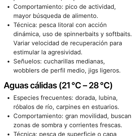
Comportamiento: pico de actividad,
mayor búsqueda de alimento.
Técnica: pesca litoral con acción
dinámica, uso de spinnerbaits y softbaits.
Variar velocidad de recuperación para
estimular la agresividad.
Señuelos: cucharillas medianas,
wobblers de perfil medio, jigs ligeros.
Aguas cálidas (21 °C – 28 °C)
Especies frecuentes: dorada, lubina,
róbalos de río, carpines en estuarios.
Comportamiento: gran movilidad, buscan
zonas de sombra y corrientes frescas.
Técnica: pesca de superficie o capa