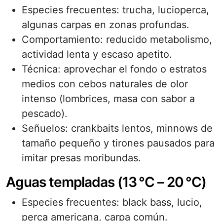
Especies frecuentes: trucha, lucioperca,
algunas carpas en zonas profundas.
Comportamiento: reducido metabolismo,
actividad lenta y escaso apetito.
Técnica: aprovechar el fondo o estratos
medios con cebos naturales de olor
intenso (lombrices, masa con sabor a
pescado).
Señuelos: crankbaits lentos, minnows de
tamaño pequeño y tirones pausados para
imitar presas moribundas.
Aguas templadas (13 °C – 20 °C)
Especies frecuentes: black bass, lucio,
perca americana, carpa común.