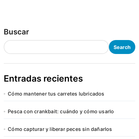
Buscar
Search
Entradas recientes
Cómo mantener tus carretes lubricados
Pesca con crankbait: cuándo y cómo usarlo
Cómo capturar y liberar peces sin dañarlos