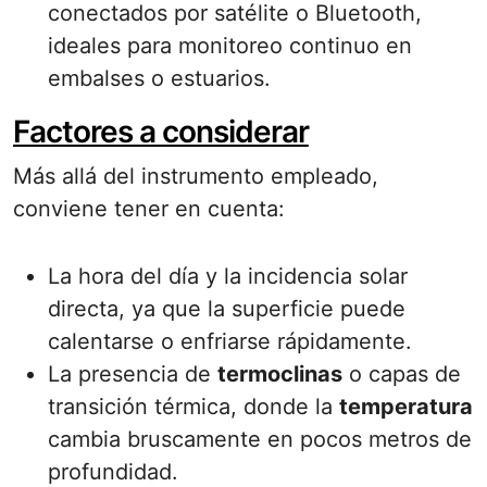
conectados por satélite o Bluetooth,
ideales para monitoreo continuo en
embalses o estuarios.
Factores a considerar
Más allá del instrumento empleado,
conviene tener en cuenta:
La hora del día y la incidencia solar
directa, ya que la superficie puede
calentarse o enfriarse rápidamente.
La presencia de
termoclinas
o capas de
transición térmica, donde la
temperatura
cambia bruscamente en pocos metros de
profundidad.