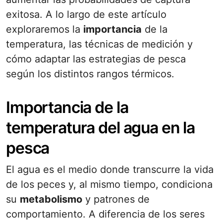
exitosa. A lo largo de este artículo
exploraremos la
importancia
de la
temperatura, las técnicas de medición y
cómo adaptar las estrategias de pesca
según los distintos rangos térmicos.
Importancia de la
temperatura del agua en la
pesca
El agua es el medio donde transcurre la vida
de los peces y, al mismo tiempo, condiciona
su
metabolismo
y patrones de
comportamiento. A diferencia de los seres