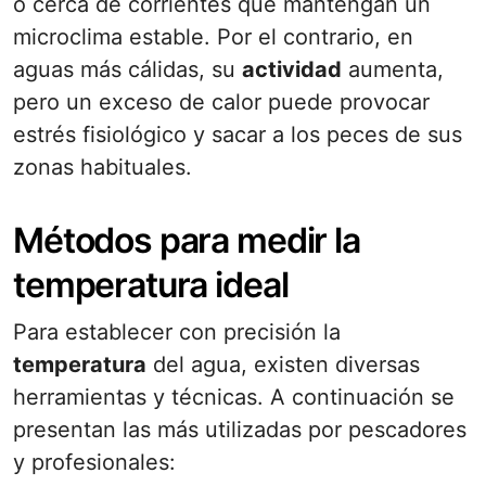
o cerca de corrientes que mantengan un
microclima estable. Por el contrario, en
aguas más cálidas, su
actividad
aumenta,
pero un exceso de calor puede provocar
estrés fisiológico y sacar a los peces de sus
zonas habituales.
Métodos para medir la
temperatura ideal
Para establecer con precisión la
temperatura
del agua, existen diversas
herramientas y técnicas. A continuación se
presentan las más utilizadas por pescadores
y profesionales: