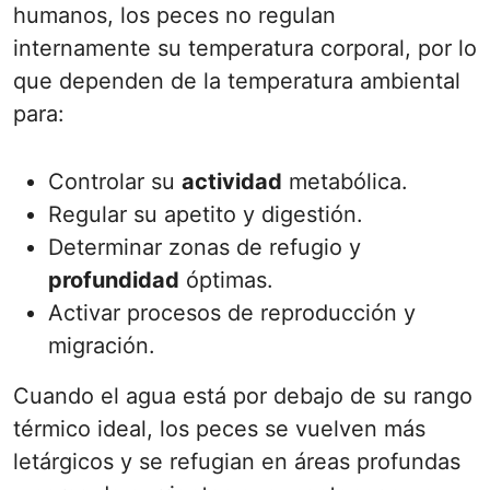
humanos, los peces no regulan
internamente su temperatura corporal, por lo
que dependen de la temperatura ambiental
para:
Controlar su
actividad
metabólica.
Regular su apetito y digestión.
Determinar zonas de refugio y
profundidad
óptimas.
Activar procesos de reproducción y
migración.
Cuando el agua está por debajo de su rango
térmico ideal, los peces se vuelven más
letárgicos y se refugian en áreas profundas