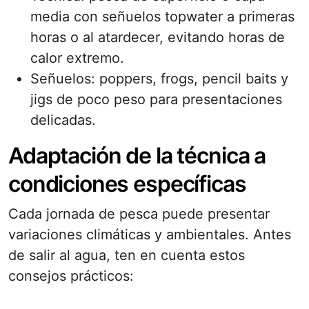
media con señuelos topwater a primeras
horas o al atardecer, evitando horas de
calor extremo.
Señuelos: poppers, frogs, pencil baits y
jigs de poco peso para presentaciones
delicadas.
Adaptación de la técnica a
condiciones específicas
Cada jornada de pesca puede presentar
variaciones climáticas y ambientales. Antes
de salir al agua, ten en cuenta estos
consejos prácticos: