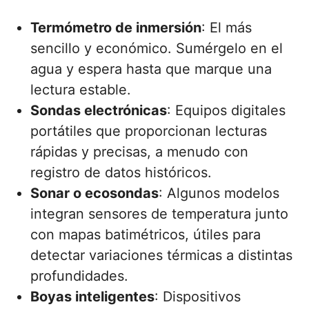
Termómetro de inmersión
: El más
sencillo y económico. Sumérgelo en el
agua y espera hasta que marque una
lectura estable.
Sondas electrónicas
: Equipos digitales
portátiles que proporcionan lecturas
rápidas y precisas, a menudo con
registro de datos históricos.
Sonar o ecosondas
: Algunos modelos
integran sensores de temperatura junto
con mapas batimétricos, útiles para
detectar variaciones térmicas a distintas
profundidades.
Boyas inteligentes
: Dispositivos