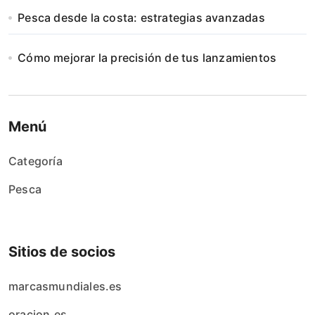
Pesca desde la costa: estrategias avanzadas
Cómo mejorar la precisión de tus lanzamientos
Menú
Categoría
Pesca
Sitios de socios
marcasmundiales.es
oracion.es